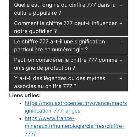
Quelle est l’origine du chiffre 777 dans la
culture populaire ?
Comment le chiffre 777 peut-il influencer
notre quotidien ?
Le chiffre 777 a-t-il une signification
particulière en numérologie ?
Peut-on considérer le chiffre 777 comme
un signe de protection ?
Y a-t-il des légendes ou des mythes
associés au chiffre 777 ?
Liens utiles:
https://mon.astrocenter.fr/voyance/mag/s
ignification-777-anges
https://www.france-
mineraux.fr/numerologie/chiffres/chiffre-
777/