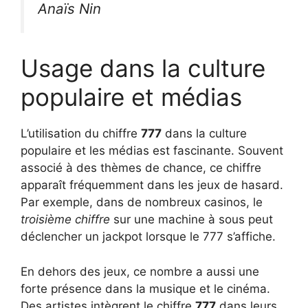
Anaïs Nin
Usage dans la culture
populaire et médias
L’utilisation du chiffre
777
dans la culture
populaire et les médias est fascinante. Souvent
associé à des thèmes de chance, ce chiffre
apparaît fréquemment dans les jeux de hasard.
Par exemple, dans de nombreux casinos, le
troisième chiffre
sur une machine à sous peut
déclencher un jackpot lorsque le 777 s’affiche.
En dehors des jeux, ce nombre a aussi une
forte présence dans la musique et le cinéma.
Des artistes intègrent le chiffre
777
dans leurs