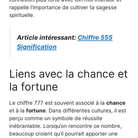
rappelle l’importance de cultiver ta sagesse
spirituelle.
Article intéressant:
Chiffre 555
Signification
Liens avec la chance et
la fortune
Le chiffre 777 est souvent associé à la
chance
et à la
fortune
. Dans différentes cultures, il est
perçu comme un symbole de réussite
inébranlable. Lorsqu’on rencontre ce nombre,
beaucoup croient qu’il pourrait apporter une