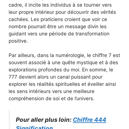
cadre, il incite les individus à se tourner vers
leur propre intérieur pour découvrir des vérités
cachées. Les praticiens croient que voir ce
nombre pourrait être un message divin les
guidant vers une période de transformation
positive.
Par ailleurs, dans la numérologie, le chiffre 7 est
souvent associé à une quête mystique et à des
explorations profondes du moi. En somme, le
777 devient alors un canal puissant pour
explorer les réalités spirituelles et éveiller ainsi
les sens intérieurs vers une meilleure
compréhension de soi et de l’univers.
Pour aller plus loin:
Chiffre 444
Signification