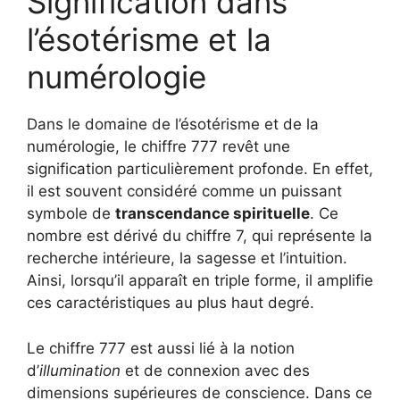
Signification dans
l’ésotérisme et la
numérologie
Dans le domaine de l’ésotérisme et de la
numérologie, le chiffre 777 revêt une
signification particulièrement profonde. En effet,
il est souvent considéré comme un puissant
symbole de
transcendance spirituelle
. Ce
nombre est dérivé du chiffre 7, qui représente la
recherche intérieure, la sagesse et l’intuition.
Ainsi, lorsqu’il apparaît en triple forme, il amplifie
ces caractéristiques au plus haut degré.
Le chiffre 777 est aussi lié à la notion
d’
illumination
et de connexion avec des
dimensions supérieures de conscience. Dans ce