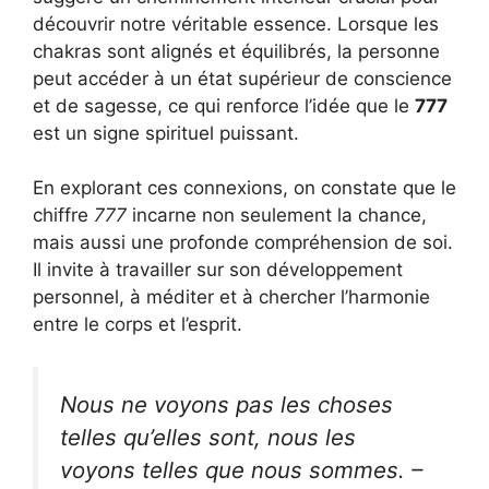
découvrir notre véritable essence. Lorsque les
chakras sont alignés et équilibrés, la personne
peut accéder à un état supérieur de conscience
et de sagesse, ce qui renforce l’idée que le
777
est un signe spirituel puissant.
En explorant ces connexions, on constate que le
chiffre
777
incarne non seulement la chance,
mais aussi une profonde compréhension de soi.
Il invite à travailler sur son développement
personnel, à méditer et à chercher l’harmonie
entre le corps et l’esprit.
Nous ne voyons pas les choses
telles qu’elles sont, nous les
voyons telles que nous sommes. –