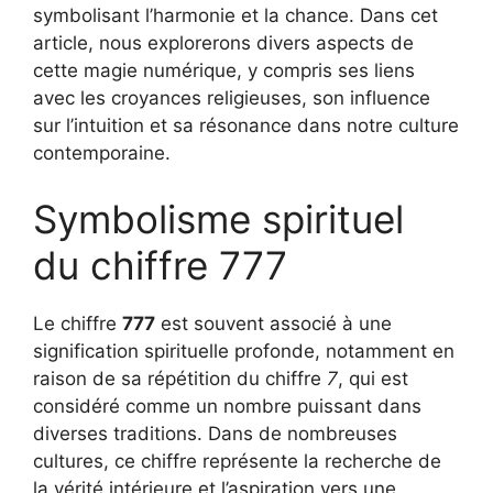
symbolisant l’harmonie et la chance. Dans cet
article, nous explorerons divers aspects de
cette magie numérique, y compris ses liens
avec les croyances religieuses, son influence
sur l’intuition et sa résonance dans notre culture
contemporaine.
Symbolisme spirituel
du chiffre 777
Le chiffre
777
est souvent associé à une
signification spirituelle profonde, notamment en
raison de sa répétition du chiffre
7
, qui est
considéré comme un nombre puissant dans
diverses traditions. Dans de nombreuses
cultures, ce chiffre représente la recherche de
la vérité intérieure et l’aspiration vers une