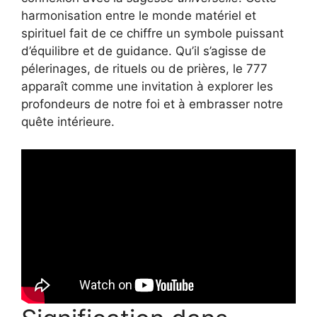
harmonisation entre le monde matériel et
spirituel fait de ce chiffre un symbole puissant
d’équilibre et de guidance. Qu’il s’agisse de
pélerinages, de rituels ou de prières, le 777
apparaît comme une invitation à explorer les
profondeurs de notre foi et à embrasser notre
quête intérieure.