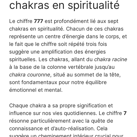
chakras en spiritualité
Le chiffre
777
est profondément lié aux sept
chakras en spiritualité. Chacun de ces chakras
représente un centre d’énergie dans le corps, et
le fait que le chiffre soit répété trois fois
suggère une amplification des énergies
spirituelles. Les chakras, allant du
chakra racine
à la base de la colonne vertébrale jusqu’au
chakra couronne
, situé au sommet de la tête,
sont fondamentaux pour notre équilibre
émotionnel et mental.
Chaque chakra a sa propre signification et
influence sur nos vies quotidiennes. Le chiffre
7
résonne particulièrement avec la quête de
connaissance et d’auto-réalisation. Cela
suggère un cheminement intérieur crucial pour