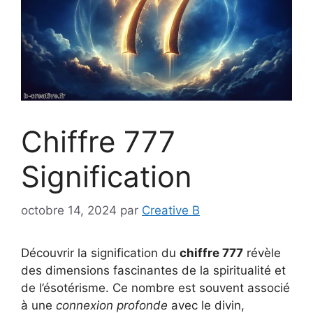
Chiffre 777
Signification
octobre 14, 2024
par
Creative B
Découvrir la signification du
chiffre 777
révèle
des dimensions fascinantes de la spiritualité et
de l’ésotérisme. Ce nombre est souvent associé
à une
connexion profonde
avec le divin,