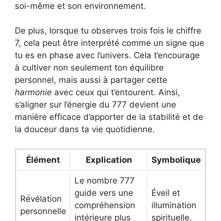
soi-même et son environnement.
De plus, lorsque tu observes trois fois le chiffre
7, cela peut être interprété comme un signe que
tu es en phase avec l’univers. Cela t’encourage
à cultiver non seulement ton équilibre
personnel, mais aussi à partager cette
harmonie
avec ceux qui t’entourent. Ainsi,
s’aligner sur l’énergie du 777 devient une
manière efficace d’apporter de la stabilité et de
la douceur dans ta vie quotidienne.
Élément
Explication
Symbolique
Le nombre 777
guide vers une
Éveil et
Révélation
compréhension
illumination
personnelle
intérieure plus
spirituelle.