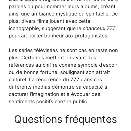
paroles ou pour nommer leurs albums, créant
ainsi une ambiance mystique ou spirituelle. De
plus, divers films jouent avec cette
iconographie, suggérant que le
chanceux 777
pourrait porter bonheur aux protagonistes.
Les séries télévisées ne sont pas en reste non
plus. Certaines mettent en avant des
références au chiffre comme symbole d’espoir
ou de bonne fortune, soulignant son attrait
culturel. La récurrence du 777 dans ces
différents médias démontre sa capacité à
capturer l’imagination et à évoquer des
sentiments positifs chez le public.
Questions fréquentes