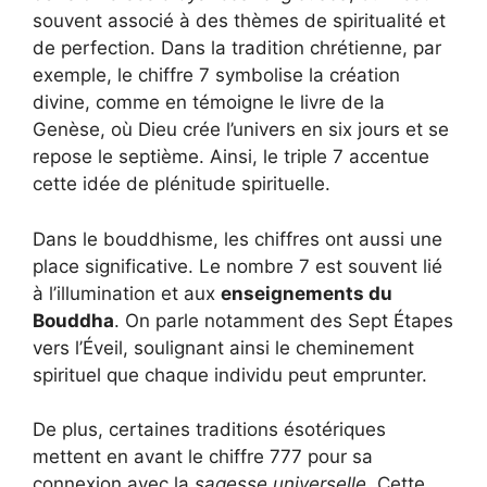
souvent associé à des thèmes de spiritualité et
de perfection. Dans la tradition chrétienne, par
exemple, le chiffre 7 symbolise la création
divine, comme en témoigne le livre de la
Genèse, où Dieu crée l’univers en six jours et se
repose le septième. Ainsi, le triple 7 accentue
cette idée de plénitude spirituelle.
Dans le bouddhisme, les chiffres ont aussi une
place significative. Le nombre 7 est souvent lié
à l’illumination et aux
enseignements du
Bouddha
. On parle notamment des Sept Étapes
vers l’Éveil, soulignant ainsi le cheminement
spirituel que chaque individu peut emprunter.
De plus, certaines traditions ésotériques
mettent en avant le chiffre 777 pour sa
connexion avec la
sagesse universelle
. Cette