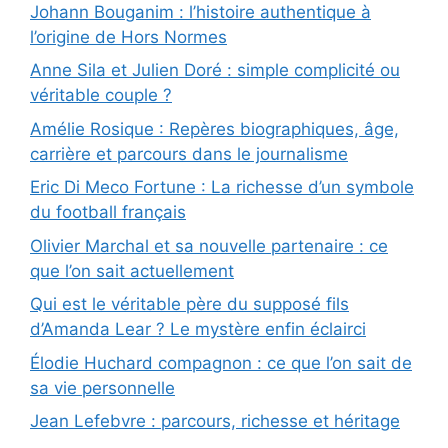
Johann Bouganim : l’histoire authentique à
l’origine de Hors Normes
Anne Sila et Julien Doré : simple complicité ou
véritable couple ?
Amélie Rosique : Repères biographiques, âge,
carrière et parcours dans le journalisme
Eric Di Meco Fortune : La richesse d’un symbole
du football français
Olivier Marchal et sa nouvelle partenaire : ce
que l’on sait actuellement
Qui est le véritable père du supposé fils
d’Amanda Lear ? Le mystère enfin éclairci
Élodie Huchard compagnon : ce que l’on sait de
sa vie personnelle
Jean Lefebvre : parcours, richesse et héritage