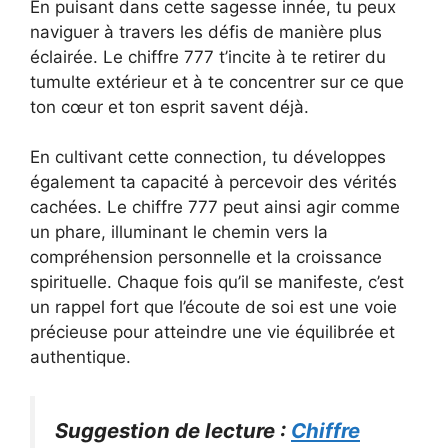
En puisant dans cette sagesse innée, tu peux
naviguer à travers les défis de manière plus
éclairée. Le chiffre 777 t’incite à te retirer du
tumulte extérieur et à te concentrer sur ce que
ton cœur et ton esprit savent déjà.
En cultivant cette connection, tu développes
également ta capacité à percevoir des vérités
cachées. Le chiffre 777 peut ainsi agir comme
un phare, illuminant le chemin vers la
compréhension personnelle et la croissance
spirituelle. Chaque fois qu’il se manifeste, c’est
un rappel fort que l’écoute de soi est une voie
précieuse pour atteindre une vie équilibrée et
authentique.
Suggestion de lecture :
Chiffre