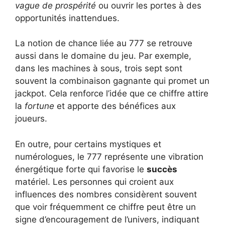
vague de prospérité
ou ouvrir les portes à des
opportunités inattendues.
La notion de chance liée au 777 se retrouve
aussi dans le domaine du jeu. Par exemple,
dans les machines à sous, trois sept sont
souvent la combinaison gagnante qui promet un
jackpot. Cela renforce l’idée que ce chiffre attire
la
fortune
et apporte des bénéfices aux
joueurs.
En outre, pour certains mystiques et
numérologues, le 777 représente une vibration
énergétique forte qui favorise le
succès
matériel. Les personnes qui croient aux
influences des nombres considèrent souvent
que voir fréquemment ce chiffre peut être un
signe d’encouragement de l’univers, indiquant