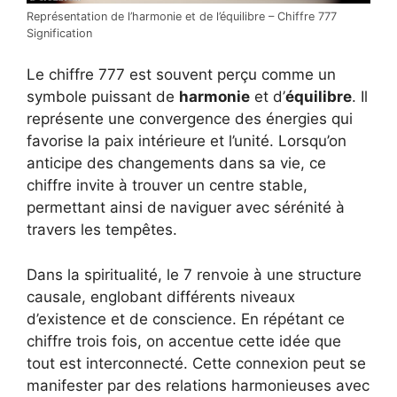
Représentation de l’harmonie et de l’équilibre – Chiffre 777
Signification
Le chiffre 777 est souvent perçu comme un
symbole puissant de
harmonie
et d’
équilibre
. Il
représente une convergence des énergies qui
favorise la paix intérieure et l’unité. Lorsqu’on
anticipe des changements dans sa vie, ce
chiffre invite à trouver un centre stable,
permettant ainsi de naviguer avec sérénité à
travers les tempêtes.
Dans la spiritualité, le 7 renvoie à une structure
causale, englobant différents niveaux
d’existence et de conscience. En répétant ce
chiffre trois fois, on accentue cette idée que
tout est interconnecté. Cette connexion peut se
manifester par des relations harmonieuses avec