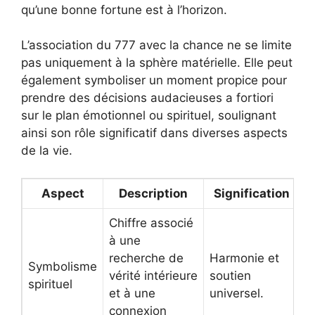
qu’une bonne fortune est à l’horizon.
L’association du 777 avec la chance ne se limite
pas uniquement à la sphère matérielle. Elle peut
également symboliser un moment propice pour
prendre des décisions audacieuses a fortiori
sur le plan émotionnel ou spirituel, soulignant
ainsi son rôle significatif dans diverses aspects
de la vie.
Aspect
Description
Signification
Chiffre associé
à une
recherche de
Harmonie et
Symbolisme
vérité intérieure
soutien
spirituel
et à une
universel.
connexion