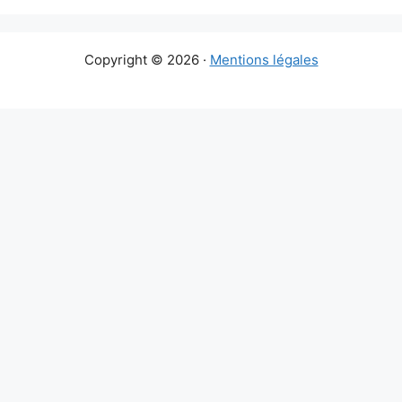
Copyright © 2026 ·
Mentions légales