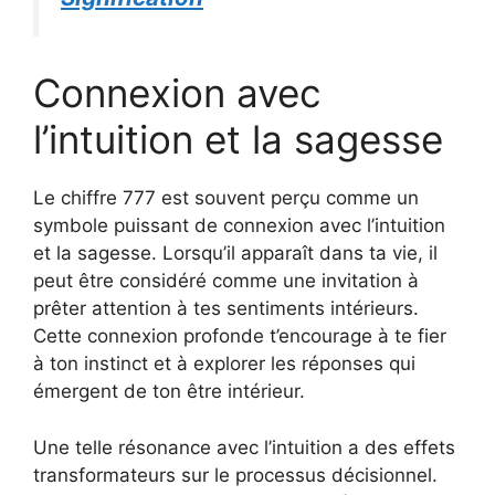
Connexion avec
l’intuition et la sagesse
Le chiffre 777 est souvent perçu comme un
symbole puissant de connexion avec l’intuition
et la sagesse. Lorsqu’il apparaît dans ta vie, il
peut être considéré comme une invitation à
prêter attention à tes sentiments intérieurs.
Cette connexion profonde t’encourage à te fier
à ton instinct et à explorer les réponses qui
émergent de ton être intérieur.
Une telle résonance avec l’intuition a des effets
transformateurs sur le processus décisionnel.