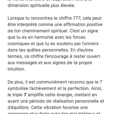
dimension spirituelle plus élevée.
Lorsque tu rencontres le chiffre 777, cela peut
être interprété comme une
affirmation positive
de ton cheminement spirituel. C’est un signe
que tu es en harmonie avec les forces
cosmiques et que tu es soutenu par l’univers
dans tes quêtes personnelles. En d’autres
termes, ce chiffre t’encourage à rester ouvert
aux messages et aux signes de ta propre
intuition.
De plus, il est communément reconnu que le 7
symbolise l’achèvement et la perfection. Ainsi,
le triple
7
amplifie cette énergie, mettant en
avant une période de réalisation personnelle et
d’équilibre. Cette vibration favorise une
connexion plus forte avec ton moi intérieur et