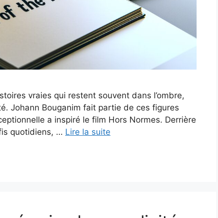
stoires vraies qui restent souvent dans l’ombre,
té. Johann Bouganim fait partie de ces figures
ceptionnelle a inspiré le film Hors Normes. Derrière
éfis quotidiens, …
Lire la suite