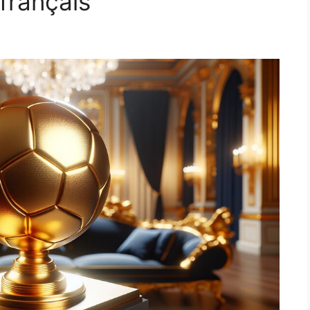
français