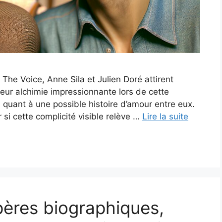
The Voice, Anne Sila et Julien Doré attirent
eur alchimie impressionnante lors de cette
 quant à une possible histoire d’amour entre eux.
si cette complicité visible relève …
Lire la suite
pères biographiques,