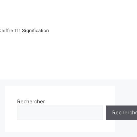
Chiffre 111 Signification
Rechercher
Recherch