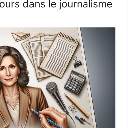
cours dans le journalisme