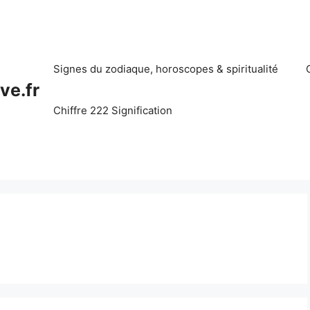
Signes du zodiaque, horoscopes & spiritualité
ve.fr
Chiffre 222 Signification