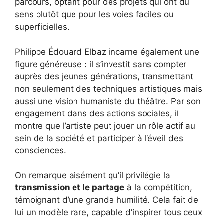
parcours, optant pour des projets qui ont du
sens plutôt que pour les voies faciles ou
superficielles.
Philippe Édouard Elbaz incarne également une
figure généreuse : il s’investit sans compter
auprès des jeunes générations, transmettant
non seulement des techniques artistiques mais
aussi une vision humaniste du théâtre. Par son
engagement dans des actions sociales, il
montre que l’artiste peut jouer un rôle actif au
sein de la société et participer à l’éveil des
consciences.
On remarque aisément qu’il privilégie la
transmission et le partage
à la compétition,
témoignant d’une grande humilité. Cela fait de
lui un modèle rare, capable d’inspirer tous ceux