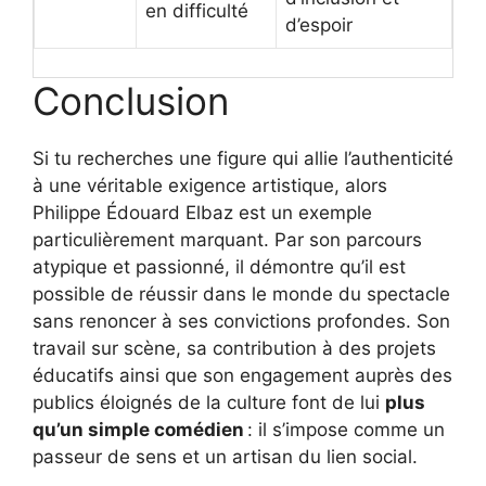
en difficulté
d’espoir
Conclusion
Si tu recherches une figure qui allie l’authenticité
à une véritable exigence artistique, alors
Philippe Édouard Elbaz est un exemple
particulièrement marquant. Par son parcours
atypique et passionné, il démontre qu’il est
possible de réussir dans le monde du spectacle
sans renoncer à ses convictions profondes. Son
travail sur scène, sa contribution à des projets
éducatifs ainsi que son engagement auprès des
publics éloignés de la culture font de lui
plus
qu’un simple comédien
: il s’impose comme un
passeur de sens et un artisan du lien social.