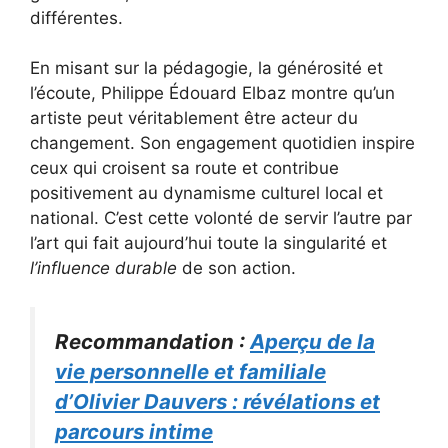
différentes.
En misant sur la pédagogie, la générosité et
l’écoute, Philippe Édouard Elbaz montre qu’un
artiste peut véritablement être acteur du
changement. Son engagement quotidien inspire
ceux qui croisent sa route et contribue
positivement au dynamisme culturel local et
national. C’est cette volonté de servir l’autre par
l’art qui fait aujourd’hui toute la singularité et
l’influence durable
de son action.
Recommandation :
Aperçu de la
vie personnelle et familiale
d’Olivier Dauvers : révélations et
parcours intime