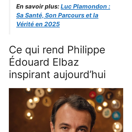
En savoir plus:
Luc Plamondon :
Sa Santé, Son Parcours et la
Vérité en 2025
Ce qui rend Philippe
Édouard Elbaz
inspirant aujourd’hui