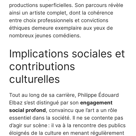
productions superficielles. Son parcours révèle
ainsi un artiste complet, dont la cohérence
entre choix professionnels et convictions
éthiques demeure exemplaire aux yeux de
nombreux jeunes comédiens.
Implications sociales et
contributions
culturelles
Tout au long de sa carrière, Philippe Édouard
Elbaz s’est distingué par son
engagement
social profond
, convaincu que l’art a un rôle
essentiel dans la société. Il ne se contente pas
d’agir sur scène : il va à la rencontre des publics
éloignés de la culture en menant régulièrement