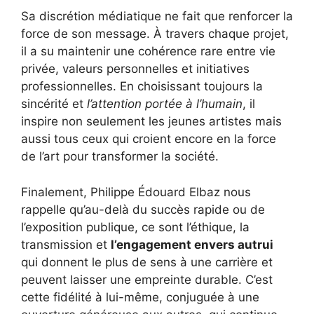
Sa discrétion médiatique ne fait que renforcer la
force de son message. À travers chaque projet,
il a su maintenir une cohérence rare entre vie
privée, valeurs personnelles et initiatives
professionnelles. En choisissant toujours la
sincérité et
l’attention portée à l’humain
, il
inspire non seulement les jeunes artistes mais
aussi tous ceux qui croient encore en la force
de l’art pour transformer la société.
Finalement, Philippe Édouard Elbaz nous
rappelle qu’au-delà du succès rapide ou de
l’exposition publique, ce sont l’éthique, la
transmission et
l’engagement envers autrui
qui donnent le plus de sens à une carrière et
peuvent laisser une empreinte durable. C’est
cette fidélité à lui-même, conjuguée à une