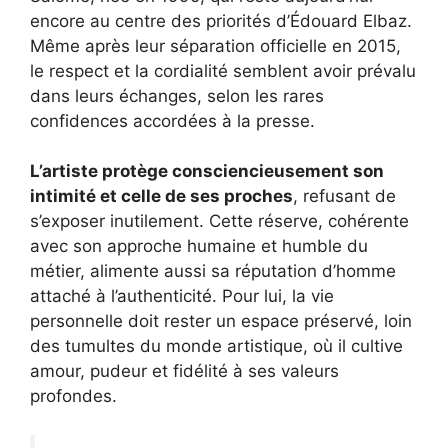
encore au centre des priorités d’Édouard Elbaz.
Même après leur séparation officielle en 2015,
le respect et la cordialité semblent avoir prévalu
dans leurs échanges, selon les rares
confidences accordées à la presse.
L’artiste protège consciencieusement son
intimité et celle de ses proches
, refusant de
s’exposer inutilement. Cette réserve, cohérente
avec son approche humaine et humble du
métier, alimente aussi sa réputation d’homme
attaché à l’authenticité. Pour lui, la vie
personnelle doit rester un espace préservé, loin
des tumultes du monde artistique, où il cultive
amour, pudeur et fidélité à ses valeurs
profondes.