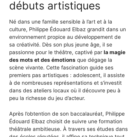
débuts artistiques
Né dans une famille sensible à l’art et à la
culture, Philippe Édouard Elbaz grandit dans un
environnement propice au développement de
sa créativité. Dès son plus jeune âge, il se
passionne pour le théâtre, captivé par
la magie
des mots et des émotions
que dégage la
scène vivante. Cette fascination guide ses
premiers pas artistiques : adolescent, il assiste
à de nombreuses représentations et s’investit
dans des ateliers locaux où il découvre peu à
peu la richesse du jeu d’acteur.
Après l’obtention de son baccalauréat, Philippe
Édouard Elbaz choisit de suivre une formation
théâtrale ambitieuse. À travers ses études dans
des écoles réputées, il affine sa technique tout