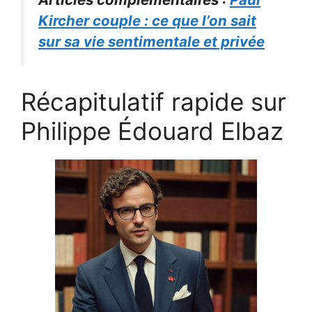
Kircher couple : ce que l’on sait
sur sa vie sentimentale et privée
Récapitulatif rapide sur
Philippe Édouard Elbaz