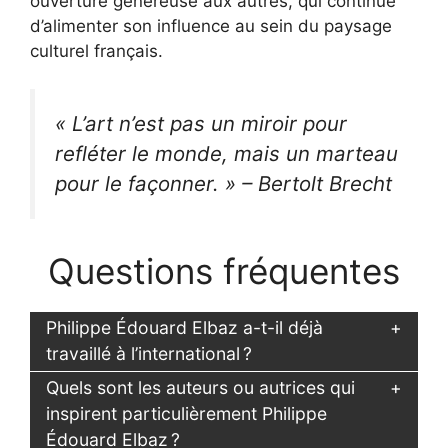
ouverture généreuse aux autres, qui continue
d’alimenter son influence au sein du paysage
culturel français.
« L’art n’est pas un miroir pour
refléter le monde, mais un marteau
pour le façonner. » – Bertolt Brecht
Questions fréquentes
Philippe Édouard Elbaz a-t-il déjà
travaillé à l’international ?
Quels sont les auteurs ou autrices qui
inspirent particulièrement Philippe
Édouard Elbaz ?