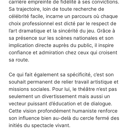
carrière empreinte de fidélité à ses convictions.
Sa trajectoire, loin de toute recherche de
célébrité facile, incarne un parcours où chaque
choix professionnel est dicté par le respect de
l’art dramatique et la sincérité du jeu. Grâce à
sa présence sur les scènes nationales et son
implication directe auprès du public, il inspire
confiance et admiration chez ceux qui croisent
sa route.
Ce qui fait également sa spécificité, c’est son
souhait permanent de relier travail artistique et
missions sociales. Pour lui, le théâtre n’est pas
seulement un divertissement mais aussi un
vecteur puissant d’éducation et de dialogue.
Cette vision profondément humaniste renforce
son influence bien au-delà du cercle fermé des
initiés du spectacle vivant.