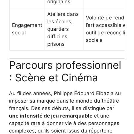
originales
Ateliers dans
Volonté de rendre
les écoles,
Engagement
l’art accessible et
quartiers
social
outil de réconciliati
difficiles,
sociale
prisons
Parcours professionnel
: Scène et Cinéma
Au fil des années, Philippe Édouard Elbaz a su
imposer sa marque dans le monde du théâtre
français. Dès ses débuts, il se distingue par
une intensité de jeu remarquable
et une
capacité rare à donner vie à des personnages
complexes, qu’ils soient issus du répertoire