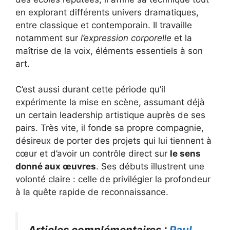
en explorant différents univers dramatiques,
entre classique et contemporain. Il travaille
notamment sur
l’expression corporelle
et la
maîtrise de la voix, éléments essentiels à son
art.
C’est aussi durant cette période qu’il
expérimente la mise en scène, assumant déjà
un certain leadership artistique auprès de ses
pairs. Très vite, il fonde sa propre compagnie,
désireux de porter des projets qui lui tiennent à
cœur et d’avoir un contrôle direct sur
le sens
donné aux œuvres
. Ses débuts illustrent une
volonté claire : celle de privilégier la profondeur
à la quête rapide de reconnaissance.
Articles complémentaires :
Paul