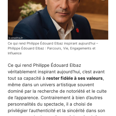
Ce qui rend Philippe Édouard Elbaz inspirant aujourd’hui –
Philippe Édouard Elbaz : Parcours, Vie, Engagements et
Influence
Ce qui rend Philippe Édouard Elbaz
véritablement inspirant aujourd’hui, c’est avant
tout sa capacité à
rester fidèle à ses valeurs
,
même dans un univers artistique souvent
dominé par la recherche de notoriété et le culte
de l’apparence. Contrairement à bien d’autres
personnalités du spectacle, il a choisi de
privilégier l’
authenticité
et la sincérité dans son