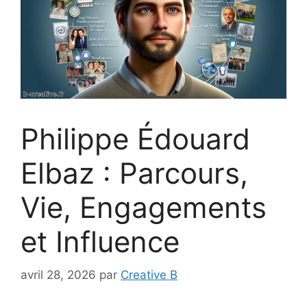
Philippe Édouard
Elbaz : Parcours,
Vie, Engagements
et Influence
avril 28, 2026
par
Creative B