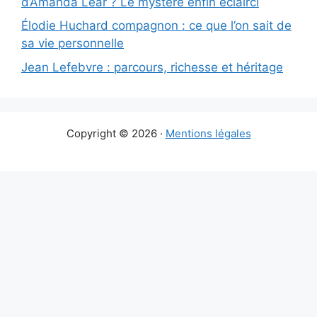
d’Amanda Lear ? Le mystère enfin éclairci
Élodie Huchard compagnon : ce que l’on sait de
sa vie personnelle
Jean Lefebvre : parcours, richesse et héritage
Copyright © 2026 ·
Mentions légales