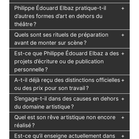
Philippe Édouard Elbaz pratique-t-il
d’autres formes d’art en dehors du
théâtre ?
Quels sont ses rituels de préparation
avant de monter sur scène ?
Est-ce que Philippe Édouard Elbaz a des
projets d’écriture ou de publication
personnelle ?
A-t-il déjà reçu des distinctions officielles
ou des prix pour son travail ?
S’engage-t-il dans des causes en dehors
du domaine artistique ?
Quel est son rêve artistique non encore
réalisé ?
Est-ce qu’il enseigne actuellement dans