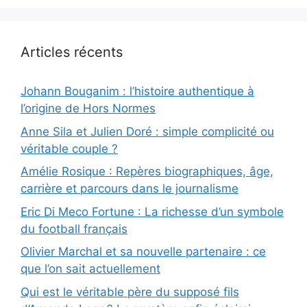
Articles récents
Johann Bouganim : l’histoire authentique à
l’origine de Hors Normes
Anne Sila et Julien Doré : simple complicité ou
véritable couple ?
Amélie Rosique : Repères biographiques, âge,
carrière et parcours dans le journalisme
Eric Di Meco Fortune : La richesse d’un symbole
du football français
Olivier Marchal et sa nouvelle partenaire : ce
que l’on sait actuellement
Qui est le véritable père du supposé fils