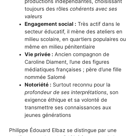
productions indépendantes, choisissant
toujours des rôles
cohérents avec ses
valeurs
Engagement social :
Très actif dans le
secteur éducatif, il mène des ateliers en
milieu scolaire, en quartiers populaires ou
même en milieu pénitentiaire
Vie privée :
Ancien compagnon de
Caroline Diament, l’une des figures
médiatiques françaises ; père d’une fille
nommée Salomé
Notoriété :
Surtout reconnu pour la
profondeur de ses interprétations
, son
exigence éthique et sa volonté de
transmettre ses connaissances aux
jeunes générations
Philippe Édouard Elbaz se distingue par une