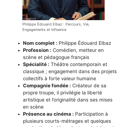
Philippe Édouard Elbaz : Parcours, Vie,
Engagements et Influence
Nom complet :
Philippe Édouard Elbaz
Profession :
Comédien, metteur en
scène et pédagogue français
Spécialité :
Théâtre contemporain et
classique ; engagement dans des projets
collectifs à forte valeur humaine
Compagnie fondée :
Créateur de sa
propre troupe, il privilégie la liberté
artistique et l’originalité dans ses mises
en scène
Présence au cinéma :
Participation à
plusieurs courts-métrages et quelques