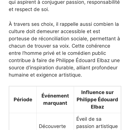
qui aspirent à conjuguer passion, responsabilité
et respect de soi.
À travers ses choix, il rappelle aussi combien la
culture doit demeurer accessible et est
porteuse de réconciliation sociale, permettant à
chacun de trouver sa voix. Cette cohérence
entre l’homme privé et le comédien public
contribue à faire de Philippe Édouard Elbaz une
source d’inspiration durable, alliant profondeur
humaine et exigence artistique.
Influence sur
Événement
Période
Philippe Édouard
marquant
Elbaz
Éveil de sa
Découverte
passion artistique