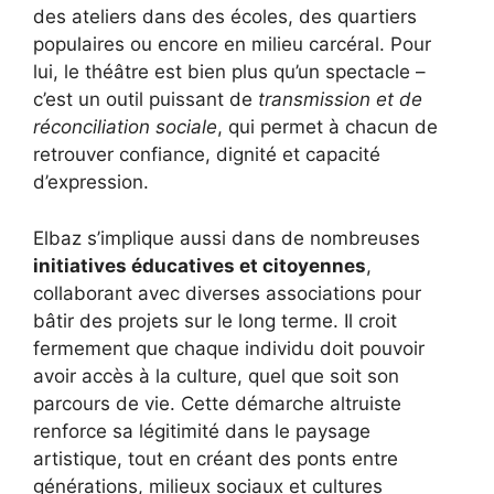
des ateliers dans des écoles, des quartiers
populaires ou encore en milieu carcéral. Pour
lui, le théâtre est bien plus qu’un spectacle –
c’est un outil puissant de
transmission et de
réconciliation sociale
, qui permet à chacun de
retrouver confiance, dignité et capacité
d’expression.
Elbaz s’implique aussi dans de nombreuses
initiatives éducatives et citoyennes
,
collaborant avec diverses associations pour
bâtir des projets sur le long terme. Il croit
fermement que chaque individu doit pouvoir
avoir accès à la culture, quel que soit son
parcours de vie. Cette démarche altruiste
renforce sa légitimité dans le paysage
artistique, tout en créant des ponts entre
générations, milieux sociaux et cultures