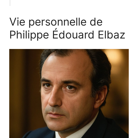
Vie personnelle de
Philippe Édouard Elbaz