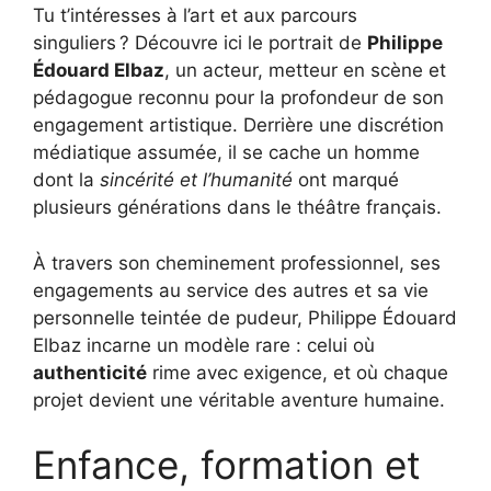
Tu t’intéresses à l’art et aux parcours
singuliers ? Découvre ici le portrait de
Philippe
Édouard Elbaz
, un acteur, metteur en scène et
pédagogue reconnu pour la profondeur de son
engagement artistique. Derrière une discrétion
médiatique assumée, il se cache un homme
dont la
sincérité et l’humanité
ont marqué
plusieurs générations dans le théâtre français.
À travers son cheminement professionnel, ses
engagements au service des autres et sa vie
personnelle teintée de pudeur, Philippe Édouard
Elbaz incarne un modèle rare : celui où
authenticité
rime avec exigence, et où chaque
projet devient une véritable aventure humaine.
Enfance, formation et