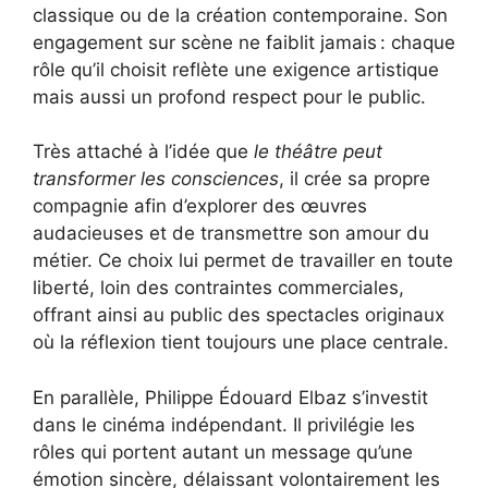
classique ou de la création contemporaine. Son
engagement sur scène ne faiblit jamais : chaque
rôle qu’il choisit reflète une exigence artistique
mais aussi un profond respect pour le public.
Très attaché à l’idée que
le théâtre peut
transformer les consciences
, il crée sa propre
compagnie afin d’explorer des œuvres
audacieuses et de transmettre son amour du
métier. Ce choix lui permet de travailler en toute
liberté, loin des contraintes commerciales,
offrant ainsi au public des spectacles originaux
où la réflexion tient toujours une place centrale.
En parallèle, Philippe Édouard Elbaz s’investit
dans le cinéma indépendant. Il privilégie les
rôles qui portent autant un message qu’une
émotion sincère, délaissant volontairement les