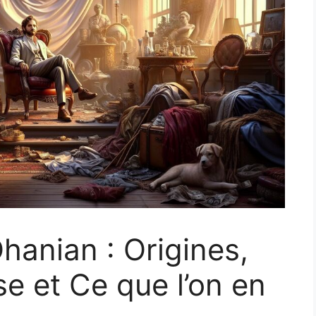
hanian : Origines,
se et Ce que l’on en