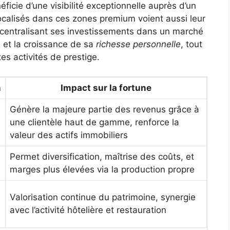
ficie d’une visibilité exceptionnelle auprès d’un
localisés dans ces zones premium voient aussi leur
 centralisant ses investissements dans un marché
té et la croissance de sa
richesse personnelle
, tout
es activités de prestige.
n
Impact sur la fortune
Génère la majeure partie des revenus grâce à
une clientèle haut de gamme, renforce la
valeur des actifs immobiliers
Permet diversification, maîtrise des coûts, et
marges plus élevées via la production propre
Valorisation continue du patrimoine, synergie
avec l’activité hôtelière et restauration