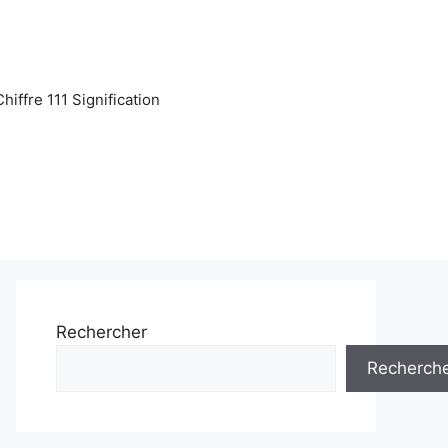
Chiffre 111 Signification
Rechercher
Recherch