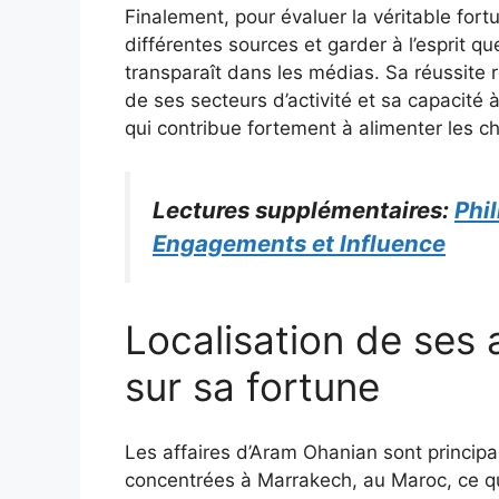
Finalement, pour évaluer la véritable fort
différentes sources et garder à l’esprit q
transparaît dans les médias. Sa réussite 
de ses secteurs d’activité et sa capacité à
qui contribue fortement à alimenter les c
Lectures supplémentaires:
Phil
Engagements et Influence
Localisation de ses a
sur sa fortune
Les affaires d’Aram Ohanian sont princip
concentrées à Marrakech, au Maroc, ce qu