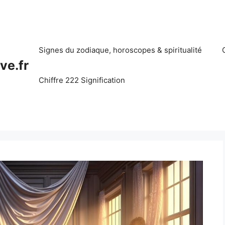
Signes du zodiaque, horoscopes & spiritualité
ve.fr
Chiffre 222 Signification