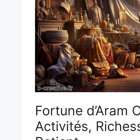
Fortune d’Aram O
Activités, Riches