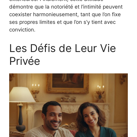
démontre que la notoriété et l’intimité peuvent
coexister harmonieusement, tant que l’on fixe
ses propres limites et que l’on s’y tient avec
conviction.
Les Défis de Leur Vie
Privée