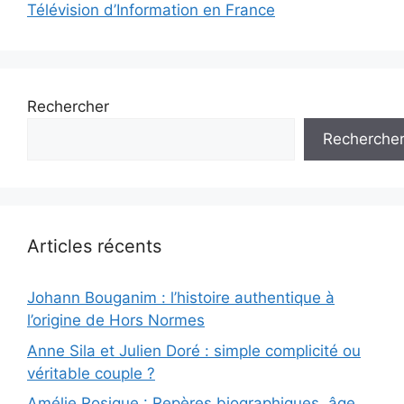
Télévision d’Information en France
Rechercher
Recherche
Articles récents
Johann Bouganim : l’histoire authentique à
l’origine de Hors Normes
Anne Sila et Julien Doré : simple complicité ou
véritable couple ?
Amélie Rosique : Repères biographiques, âge,