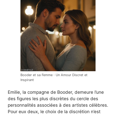
Booder et sa Femme : Un Amour Discret et
Inspirant
Emilie, la compagne de Booder, demeure l’une
des figures les plus discrètes du cercle des
personnalités associées à des artistes célèbres.
Pour eux deux, le choix de la discrétion n’est