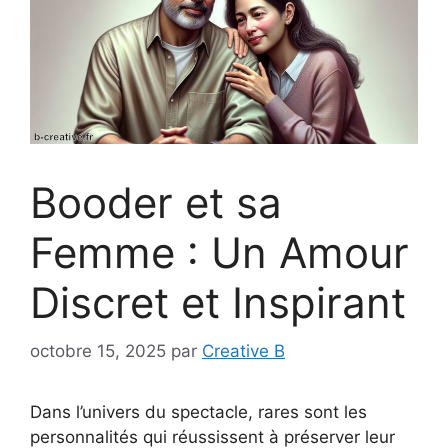
Booder et sa
Femme : Un Amour
Discret et Inspirant
octobre 15, 2025
par
Creative B
Dans l’univers du spectacle, rares sont les
personnalités qui réussissent à préserver leur