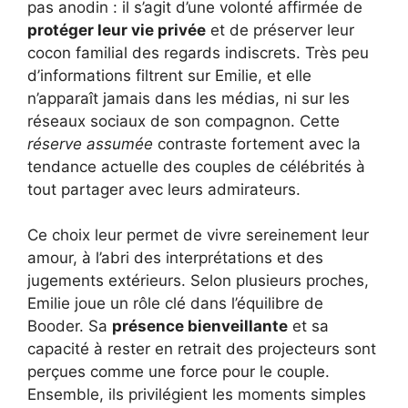
pas anodin : il s’agit d’une volonté affirmée de
protéger leur vie privée
et de préserver leur
cocon familial des regards indiscrets. Très peu
d’informations filtrent sur Emilie, et elle
n’apparaît jamais dans les médias, ni sur les
réseaux sociaux de son compagnon. Cette
réserve assumée
contraste fortement avec la
tendance actuelle des couples de célébrités à
tout partager avec leurs admirateurs.
Ce choix leur permet de vivre sereinement leur
amour, à l’abri des interprétations et des
jugements extérieurs. Selon plusieurs proches,
Emilie joue un rôle clé dans l’équilibre de
Booder. Sa
présence bienveillante
et sa
capacité à rester en retrait des projecteurs sont
perçues comme une force pour le couple.
Ensemble, ils privilégient les moments simples