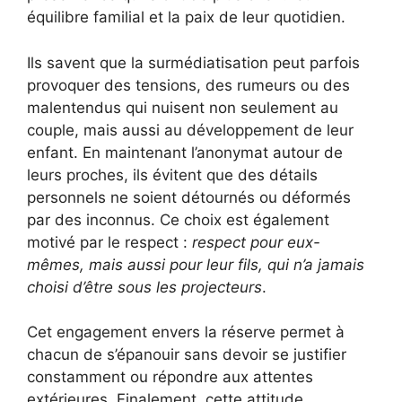
équilibre familial et la paix de leur quotidien.
Ils savent que la surmédiatisation peut parfois
provoquer des tensions, des rumeurs ou des
malentendus qui nuisent non seulement au
couple, mais aussi au développement de leur
enfant. En maintenant l’anonymat autour de
leurs proches, ils évitent que des détails
personnels ne soient détournés ou déformés
par des inconnus. Ce choix est également
motivé par le respect :
respect pour eux-
mêmes, mais aussi pour leur fils, qui n’a jamais
choisi d’être sous les projecteurs
.
Cet engagement envers la réserve permet à
chacun de s’épanouir sans devoir se justifier
constamment ou répondre aux attentes
extérieures. Finalement, cette attitude