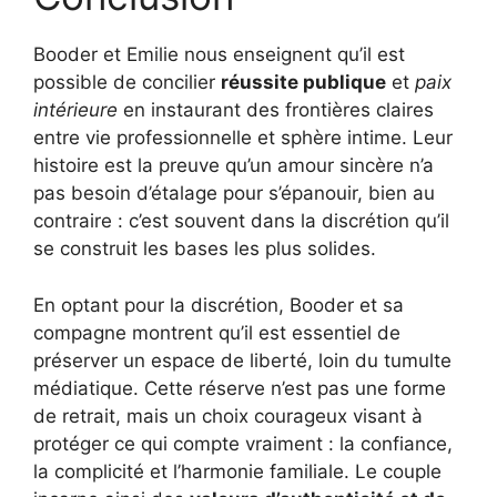
Booder et Emilie nous enseignent qu’il est
possible de concilier
réussite publique
et
paix
intérieure
en instaurant des frontières claires
entre vie professionnelle et sphère intime. Leur
histoire est la preuve qu’un amour sincère n’a
pas besoin d’étalage pour s’épanouir, bien au
contraire : c’est souvent dans la discrétion qu’il
se construit les bases les plus solides.
En optant pour la discrétion, Booder et sa
compagne montrent qu’il est essentiel de
préserver un espace de liberté, loin du tumulte
médiatique. Cette réserve n’est pas une forme
de retrait, mais un choix courageux visant à
protéger ce qui compte vraiment : la confiance,
la complicité et l’harmonie familiale. Le couple