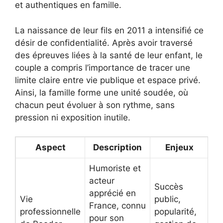
et authentiques en famille.
La naissance de leur fils en 2011 a intensifié ce
désir de confidentialité. Après avoir traversé
des épreuves liées à la santé de leur enfant, le
couple a compris l’importance de tracer une
limite claire entre vie publique et espace privé.
Ainsi, la famille forme une unité soudée, où
chacun peut évoluer à son rythme, sans
pression ni exposition inutile.
Aspect
Description
Enjeux
Humoriste et
acteur
Succès
apprécié en
Vie
public,
France, connu
professionnelle
popularité,
pour son