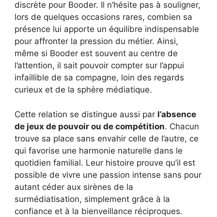
discrète pour Booder. Il n’hésite pas à souligner,
lors de quelques occasions rares, combien sa
présence lui apporte un équilibre indispensable
pour affronter la pression du métier. Ainsi,
même si Booder est souvent au centre de
l’attention, il sait pouvoir compter sur l’appui
infaillible de sa compagne, loin des regards
curieux et de la sphère médiatique.
Cette relation se distingue aussi par
l’absence
de jeux de pouvoir ou de compétition
. Chacun
trouve sa place sans envahir celle de l’autre, ce
qui favorise une harmonie naturelle dans le
quotidien familial. Leur histoire prouve qu’il est
possible de vivre une passion intense sans pour
autant céder aux sirènes de la
surmédiatisation, simplement grâce à la
confiance et à la bienveillance réciproques.