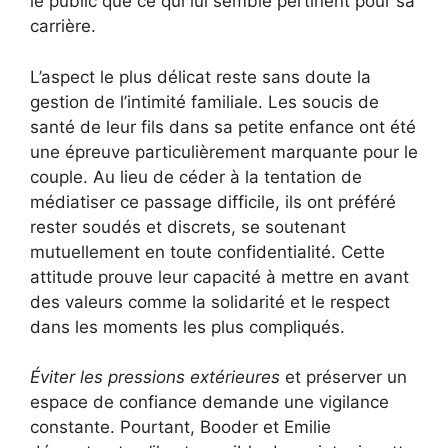
le public que ce qui lui semble pertinent pour sa
carrière.
L’aspect le plus délicat reste sans doute la
gestion de l’intimité familiale. Les soucis de
santé de leur fils dans sa petite enfance ont été
une épreuve particulièrement marquante pour le
couple. Au lieu de céder à la tentation de
médiatiser ce passage difficile, ils ont préféré
rester soudés et discrets, se soutenant
mutuellement en toute confidentialité. Cette
attitude prouve leur capacité à mettre en avant
des valeurs comme la solidarité et le respect
dans les moments les plus compliqués.
Éviter les pressions extérieures
et préserver un
espace de confiance demande une vigilance
constante. Pourtant, Booder et Emilie