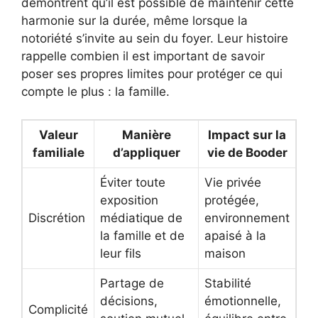
démontrent qu’il est possible de maintenir cette
harmonie sur la durée, même lorsque la
notoriété s’invite au sein du foyer. Leur histoire
rappelle combien il est important de savoir
poser ses propres limites pour protéger ce qui
compte le plus : la famille.
Valeur
Manière
Impact sur la
familiale
d’appliquer
vie de Booder
Éviter toute
Vie privée
exposition
protégée,
Discrétion
médiatique de
environnement
la famille et de
apaisé à la
leur fils
maison
Partage de
Stabilité
décisions,
émotionnelle,
Complicité