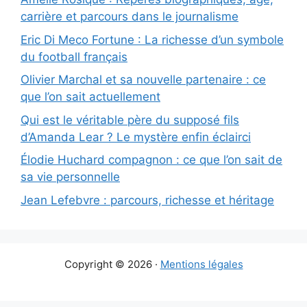
carrière et parcours dans le journalisme
Eric Di Meco Fortune : La richesse d’un symbole
du football français
Olivier Marchal et sa nouvelle partenaire : ce
que l’on sait actuellement
Qui est le véritable père du supposé fils
d’Amanda Lear ? Le mystère enfin éclairci
Élodie Huchard compagnon : ce que l’on sait de
sa vie personnelle
Jean Lefebvre : parcours, richesse et héritage
Copyright © 2026 ·
Mentions légales