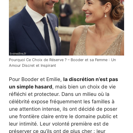
Pourquoi Ce Choix de Réserve ? – Booder et sa Femme : Un
Amour Discret et Inspirant
Pour Booder et Emilie,
la discrétion n’est pas
un simple hasard
, mais bien un choix de vie
réfléchi et protecteur. Dans un milieu où la
célébrité expose fréquemment les familles à
une attention intense, ils ont décidé de poser
une frontière claire entre le domaine public et
leur intimité. Leur volonté première est de
préserver ce qu’ils ont de plus cher : leur