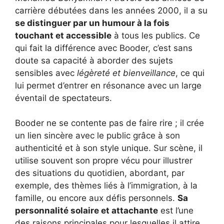
carrière débutées dans les années 2000, il a su
se distinguer par un humour à la fois
touchant et accessible
à tous les publics. Ce
qui fait la différence avec Booder, c’est sans
doute sa capacité à aborder des sujets
sensibles avec
légèreté et bienveillance
, ce qui
lui permet d’entrer en résonance avec un large
éventail de spectateurs.
Booder ne se contente pas de faire rire ; il crée
un lien sincère avec le public grâce à son
authenticité et à son style unique. Sur scène, il
utilise souvent son propre vécu pour illustrer
des situations du quotidien, abordant, par
exemple, des thèmes liés à l’immigration, à la
famille, ou encore aux défis personnels.
Sa
personnalité solaire et attachante
est l’une
des raisons principales pour lesquelles il attire