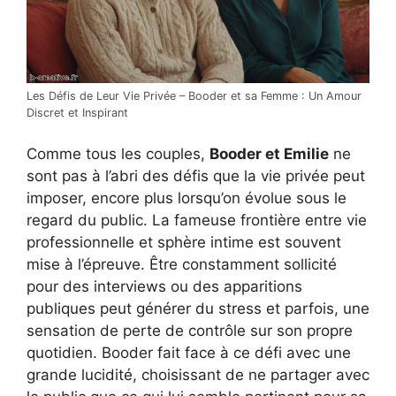
Les Défis de Leur Vie Privée – Booder et sa Femme : Un Amour
Discret et Inspirant
Comme tous les couples,
Booder et Emilie
ne
sont pas à l’abri des défis que la vie privée peut
imposer, encore plus lorsqu’on évolue sous le
regard du public. La fameuse frontière entre vie
professionnelle et sphère intime est souvent
mise à l’épreuve. Être constamment sollicité
pour des interviews ou des apparitions
publiques peut générer du stress et parfois, une
sensation de perte de contrôle sur son propre
quotidien. Booder fait face à ce défi avec une
grande lucidité, choisissant de ne partager avec