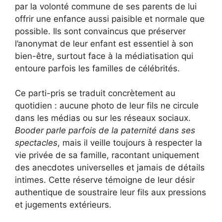
par la volonté commune de ses parents de lui
offrir une enfance aussi paisible et normale que
possible. Ils sont convaincus que préserver
l’anonymat de leur enfant est essentiel à son
bien-être, surtout face à la médiatisation qui
entoure parfois les familles de célébrités.
Ce parti-pris se traduit concrètement au
quotidien : aucune photo de leur fils ne circule
dans les médias ou sur les réseaux sociaux.
Booder parle parfois de la paternité dans ses
spectacles
, mais il veille toujours à respecter la
vie privée de sa famille, racontant uniquement
des anecdotes universelles et jamais de détails
intimes. Cette réserve témoigne de leur désir
authentique de soustraire leur fils aux pressions
et jugements extérieurs.