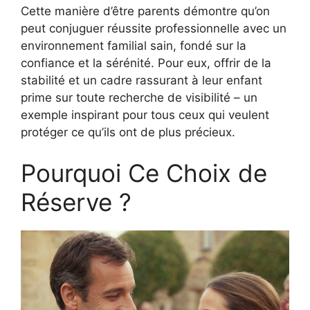
Cette manière d’être parents démontre qu’on
peut conjuguer réussite professionnelle avec un
environnement familial sain, fondé sur la
confiance et la sérénité. Pour eux, offrir de la
stabilité et un cadre rassurant à leur enfant
prime sur toute recherche de visibilité – un
exemple inspirant pour tous ceux qui veulent
protéger ce qu’ils ont de plus précieux.
Pourquoi Ce Choix de
Réserve ?