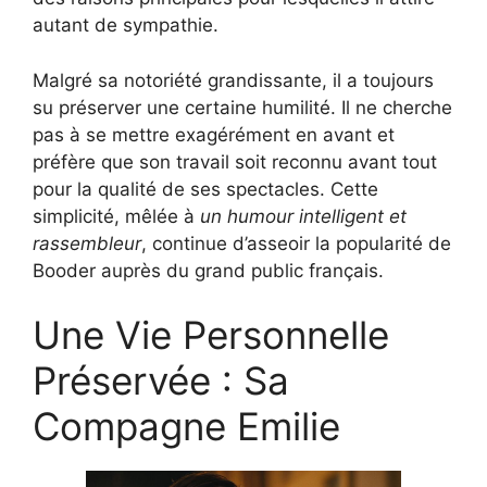
autant de sympathie.
Malgré sa notoriété grandissante, il a toujours
su préserver une certaine humilité. Il ne cherche
pas à se mettre exagérément en avant et
préfère que son travail soit reconnu avant tout
pour la qualité de ses spectacles. Cette
simplicité, mêlée à
un humour intelligent et
rassembleur
, continue d’asseoir la popularité de
Booder auprès du grand public français.
Une Vie Personnelle
Préservée : Sa
Compagne Emilie