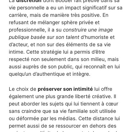
La
discrétion
dont Booder fait preuve dans sa
vie personnelle a eu un impact significatif sur sa
carrière, mais de manière très positive. En
refusant de mélanger sphère privée et
professionnelle, il a su
construire une image
publique basée sur son talent
d’humoriste et
d’acteur, et non sur des éléments de sa vie
intime. Cette stratégie lui a permis d’être
respecté non seulement dans son milieu, mais
aussi auprès de son public, qui reconnaît en lui
quelqu’un d’authentique et intègre.
Le choix de
préserver son intimité
lui offre
également une plus grande liberté créative. Il
peut aborder les sujets qui lui tiennent à cœur
sans craindre que sa vie familiale soit utilisée
ou déformée par les médias. Cette distance lui
permet aussi de se ressourcer en dehors des