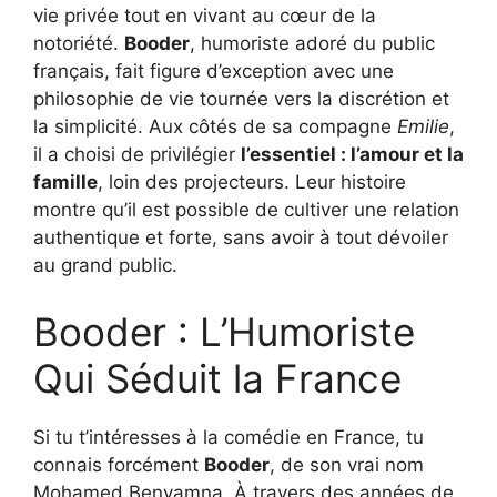
vie privée tout en vivant au cœur de la
notoriété.
Booder
, humoriste adoré du public
français, fait figure d’exception avec une
philosophie de vie tournée vers la discrétion et
la simplicité. Aux côtés de sa compagne
Emilie
,
il a choisi de privilégier
l’essentiel : l’amour et la
famille
, loin des projecteurs. Leur histoire
montre qu’il est possible de cultiver une relation
authentique et forte, sans avoir à tout dévoiler
au grand public.
Booder : L’Humoriste
Qui Séduit la France
Si tu t’intéresses à la comédie en France, tu
connais forcément
Booder
, de son vrai nom
Mohamed Benyamna. À travers des années de