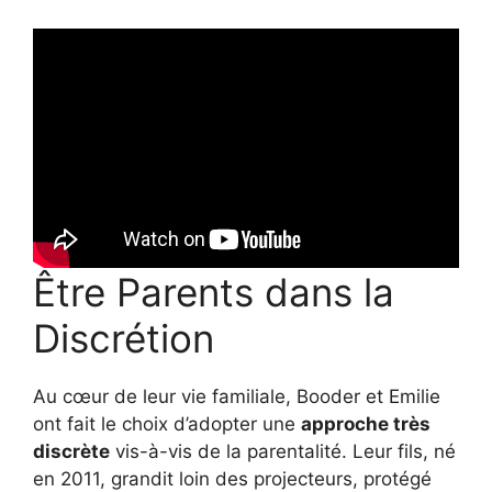
Être Parents dans la
Discrétion
Au cœur de leur vie familiale, Booder et Emilie
ont fait le choix d’adopter une
approche très
discrète
vis-à-vis de la parentalité. Leur fils, né
en 2011, grandit loin des projecteurs, protégé