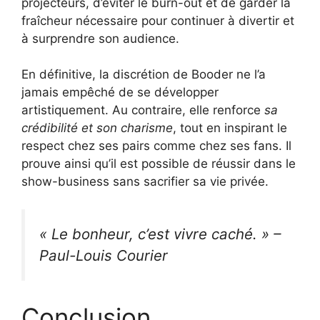
projecteurs, d’éviter le burn-out et de garder la
fraîcheur nécessaire pour continuer à divertir et
à surprendre son audience.
En définitive, la discrétion de Booder ne l’a
jamais empêché de se développer
artistiquement. Au contraire, elle renforce
sa
crédibilité et son charisme
, tout en inspirant le
respect chez ses pairs comme chez ses fans. Il
prouve ainsi qu’il est possible de réussir dans le
show-business sans sacrifier sa vie privée.
« Le bonheur, c’est vivre caché. » –
Paul-Louis Courier
Conclusion