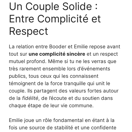
Un Couple Solide :
Entre Complicité et
Respect
La relation entre Booder et Emilie repose avant
tout sur
une complicité sincère
et un respect
mutuel profond. Même si tu ne les verras que
très rarement ensemble lors d’événements
publics, tous ceux qui les connaissent
témoignent de la force tranquille qui unit le
couple. Ils partagent des valeurs fortes autour
de la
fidélité
, de l’écoute et du soutien dans
chaque étape de leur vie commune.
Emilie joue un rôle fondamental en étant à la
fois une source de stabilité et une confidente