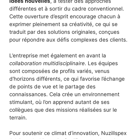
idées nouvelles
, à tester des approches
différentes et à sortir du cadre conventionnel.
Cette ouverture d’esprit encourage chacun à
exprimer pleinement sa créativité, ce qui se
traduit par des solutions originales, conçues
pour répondre aux défis complexes des clients.
L’entreprise met également en avant la
collaboration multidisciplinaire
. Les équipes
sont composées de profils variés, venus
d’horizons différents, ce qui favorise l’échange
de points de vue et le partage des
connaissances. Cela crée un environnement
stimulant, où l’on apprend autant de ses
collègues que des missions réalisées sur le
terrain.
Pour soutenir ce climat d’innovation, Nuzillspex