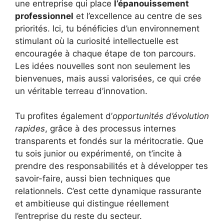
une entreprise qui place
l’épanouissement
professionnel
et l’excellence au centre de ses
priorités. Ici, tu bénéficies d’un environnement
stimulant où la curiosité intellectuelle est
encouragée à chaque étape de ton parcours.
Les idées nouvelles sont non seulement les
bienvenues, mais aussi valorisées, ce qui crée
un véritable terreau d’innovation.
Tu profites également d’
opportunités d’évolution
rapides
, grâce à des processus internes
transparents et fondés sur la méritocratie. Que
tu sois junior ou expérimenté, on t’incite à
prendre des responsabilités et à développer tes
savoir-faire, aussi bien techniques que
relationnels. C’est cette dynamique rassurante
et ambitieuse qui distingue réellement
l’entreprise du reste du secteur.