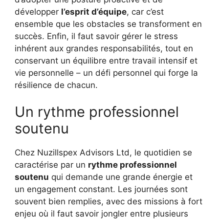
développer
l’esprit d’équipe
, car c’est
ensemble que les obstacles se transforment en
succès. Enfin, il faut savoir gérer le stress
inhérent aux grandes responsabilités, tout en
conservant un équilibre entre travail intensif et
vie personnelle – un défi personnel qui forge la
résilience de chacun.
Un rythme professionnel
soutenu
Chez Nuzillspex Advisors Ltd, le quotidien se
caractérise par un
rythme professionnel
soutenu
qui demande une grande énergie et
un engagement constant. Les journées sont
souvent bien remplies, avec des missions à fort
enjeu où il faut savoir jongler entre plusieurs