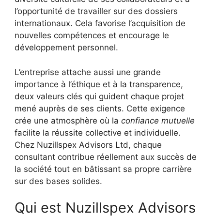
l’opportunité de travailler sur des dossiers
internationaux. Cela favorise l’acquisition de
nouvelles compétences et encourage le
développement personnel.
L’entreprise attache aussi une grande
importance à l’éthique et à la transparence,
deux valeurs clés qui guident chaque projet
mené auprès de ses clients. Cette exigence
crée une atmosphère où la
confiance mutuelle
facilite la réussite collective et individuelle.
Chez Nuzillspex Advisors Ltd, chaque
consultant contribue réellement aux succès de
la société tout en bâtissant sa propre carrière
sur des bases solides.
Qui est Nuzillspex Advisors