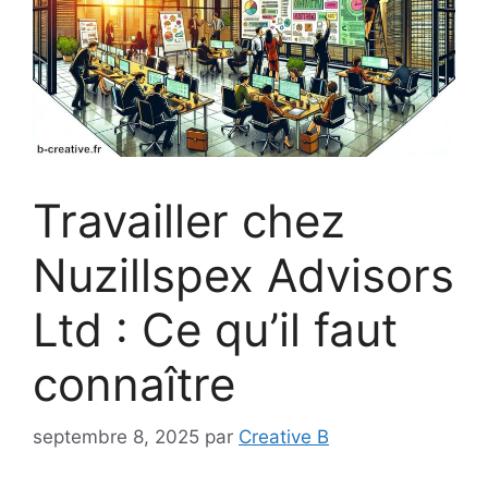
Travailler chez
Nuzillspex Advisors
Ltd : Ce qu’il faut
connaître
septembre 8, 2025
par
Creative B