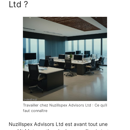
Ltd ?
Travailler chez Nuzillspex Advisors Ltd : Ce qu’il
faut connaître
Nuzillspex Advisors Ltd est avant tout une