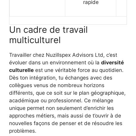
rapide
Un cadre de travail
multiculturel
Travailler chez Nuzillspex Advisors Ltd, c’est
évoluer dans un environnement où la
diversité
culturelle
est une véritable force au quotidien.
Dès ton intégration, tu échanges avec des
collègues venus de nombreux horizons
différents, que ce soit sur le plan géographique,
académique ou professionnel. Ce mélange
unique permet non seulement d’enrichir les
approches métiers, mais aussi de t’ouvrir à de
nouvelles façons de penser et de résoudre les
problèmes.