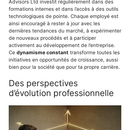
Advisors Ltd investit régulièrement dans des
formations internes et dans l’accès à des outils
technologiques de pointe. Chaque employé est
ainsi encouragé à rester à jour avec les
dernières tendances du marché, à expérimenter
de nouveaux procédés et à participer
activement au développement de l’entreprise.
Ce
dynamisme constant
transforme toutes les
initiatives en opportunités de croissance, aussi
bien pour la société que pour ta propre carrière.
Des perspectives
d’évolution professionnelle