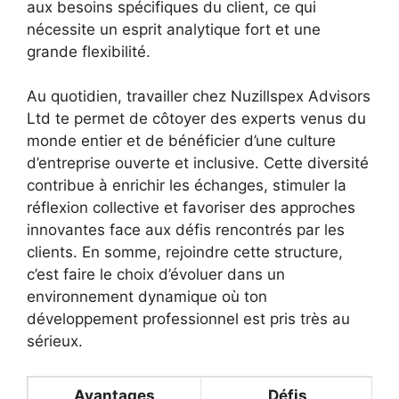
aux besoins spécifiques du client, ce qui
nécessite un esprit analytique fort et une
grande flexibilité.
Au quotidien, travailler chez Nuzillspex Advisors
Ltd te permet de côtoyer des experts venus du
monde entier et de bénéficier d’une culture
d’entreprise ouverte et inclusive. Cette diversité
contribue à enrichir les échanges, stimuler la
réflexion collective et favoriser des approches
innovantes face aux défis rencontrés par les
clients. En somme, rejoindre cette structure,
c’est faire le choix d’évoluer dans un
environnement dynamique où ton
développement professionnel est pris très au
sérieux.
Avantages
Défis