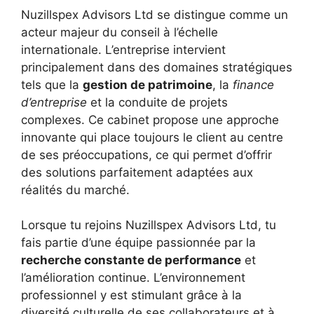
Nuzillspex Advisors Ltd se distingue comme un
acteur majeur du conseil à l’échelle
internationale. L’entreprise intervient
principalement dans des domaines stratégiques
tels que la
gestion de patrimoine
, la
finance
d’entreprise
et la conduite de projets
complexes. Ce cabinet propose une approche
innovante qui place toujours le client au centre
de ses préoccupations, ce qui permet d’offrir
des solutions parfaitement adaptées aux
réalités du marché.
Lorsque tu rejoins Nuzillspex Advisors Ltd, tu
fais partie d’une équipe passionnée par la
recherche constante de performance
et
l’amélioration continue. L’environnement
professionnel y est stimulant grâce à la
diversité culturelle de ses collaborateurs et à