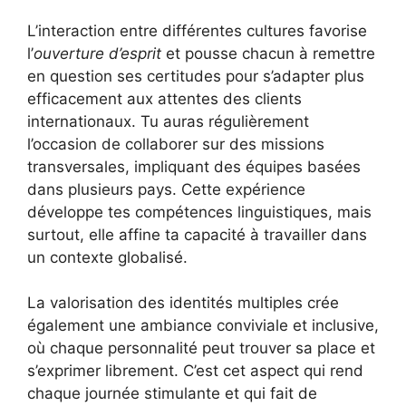
L’interaction entre différentes cultures favorise
l’
ouverture d’esprit
et pousse chacun à remettre
en question ses certitudes pour s’adapter plus
efficacement aux attentes des clients
internationaux. Tu auras régulièrement
l’occasion de collaborer sur des missions
transversales, impliquant des équipes basées
dans plusieurs pays. Cette expérience
développe tes compétences linguistiques, mais
surtout, elle affine ta capacité à travailler dans
un contexte globalisé.
La valorisation des identités multiples crée
également une ambiance conviviale et inclusive,
où chaque personnalité peut trouver sa place et
s’exprimer librement. C’est cet aspect qui rend
chaque journée stimulante et qui fait de