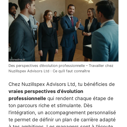
Des perspectives d’évolution professionnelle – Travailler chez
Nuzillspex Advisors Ltd : Ce qu’il faut connaître
Chez Nuzillspex Advisors Ltd, tu bénéficies de
vraies perspectives d’évolution
professionnelle
qui rendent chaque étape de
ton parcours riche et stimulante. Dès
l’intégration, un accompagnement personnalisé
te permet de définir un plan de carrière adapté
à tes ambitions. Les managers sont à l’écoute