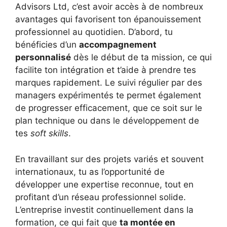
Advisors Ltd, c’est avoir accès à de nombreux
avantages qui favorisent ton épanouissement
professionnel au quotidien. D’abord, tu
bénéficies d’un
accompagnement
personnalisé
dès le début de ta mission, ce qui
facilite ton intégration et t’aide à prendre tes
marques rapidement. Le suivi régulier par des
managers expérimentés te permet également
de progresser efficacement, que ce soit sur le
plan technique ou dans le développement de
tes
soft skills
.
En travaillant sur des projets variés et souvent
internationaux, tu as l’opportunité de
développer une expertise reconnue, tout en
profitant d’un réseau professionnel solide.
L’entreprise investit continuellement dans la
formation, ce qui fait que
ta montée en