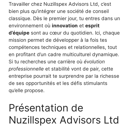
Travailler chez Nuzillspex Advisors Ltd, c’est
bien plus qu’intégrer une société de conseil
classique. Dès le premier jour, tu entres dans un
environnement où
innovation
et
esprit
d’équipe
sont au cœur du quotidien. Ici, chaque
mission permet de développer à la fois tes
compétences techniques et relationnelles, tout
en profitant d’un cadre multiculturel dynamique.
Si tu recherches une carrière où
évolution
professionnelle
et stabilité vont de pair, cette
entreprise pourrait te surprendre par la richesse
de ses opportunités et les défis stimulants
qu’elle propose.
Présentation de
Nuzillspex Advisors Ltd