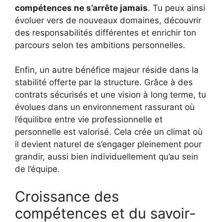
compétences ne s’arrête jamais
. Tu peux ainsi
évoluer vers de nouveaux domaines, découvrir
des responsabilités différentes et enrichir ton
parcours selon tes ambitions personnelles.
Enfin, un autre bénéfice majeur réside dans la
stabilité offerte par la structure. Grâce à des
contrats sécurisés et une vision à long terme, tu
évolues dans un environnement rassurant où
l’équilibre entre vie professionnelle et
personnelle est valorisé. Cela crée un climat où
il devient naturel de s’engager pleinement pour
grandir, aussi bien individuellement qu’au sein
de l’équipe.
Croissance des
compétences et du savoir-