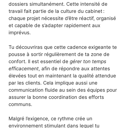
dossiers simultanément. Cette intensité de
travail fait partie de la culture du cabinet :
chaque projet nécessite d’être réactif, organisé
et capable de s’adapter rapidement aux
imprévus.
Tu découvriras que cette cadence exigeante te
pousse à sortir régulièrement de ta zone de
confort. Il est essentiel de
gérer ton temps
efficacement
, afin de répondre aux attentes
élevées tout en maintenant la qualité attendue
par les clients. Cela implique aussi une
communication fluide au sein des équipes pour
assurer la bonne coordination des efforts
communs.
Malgré l’exigence, ce rythme crée un
environnement stimulant dans lequel tu