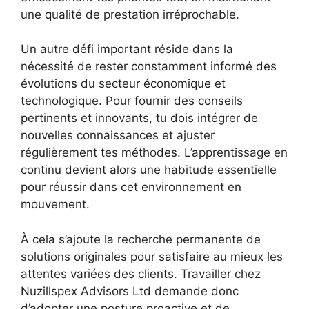
une qualité de prestation irréprochable.
Un autre défi important réside dans la
nécessité de rester constamment informé des
évolutions du secteur économique et
technologique. Pour fournir des conseils
pertinents et innovants, tu dois intégrer de
nouvelles connaissances et ajuster
régulièrement tes méthodes. L’apprentissage en
continu devient alors une habitude essentielle
pour réussir dans cet environnement en
mouvement.
À cela s’ajoute la recherche permanente de
solutions originales pour satisfaire au mieux les
attentes variées des clients. Travailler chez
Nuzillspex Advisors Ltd demande donc
d’adopter une posture proactive et de