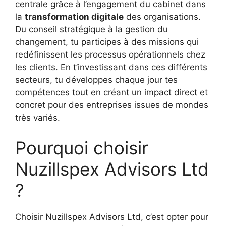
centrale grâce à l’engagement du cabinet dans
la
transformation digitale
des organisations.
Du conseil stratégique à la gestion du
changement, tu participes à des missions qui
redéfinissent les processus opérationnels chez
les clients. En t’investissant dans ces différents
secteurs, tu développes chaque jour tes
compétences tout en créant un impact direct et
concret pour des entreprises issues de mondes
très variés.
Pourquoi choisir
Nuzillspex Advisors Ltd
?
Choisir Nuzillspex Advisors Ltd, c’est opter pour