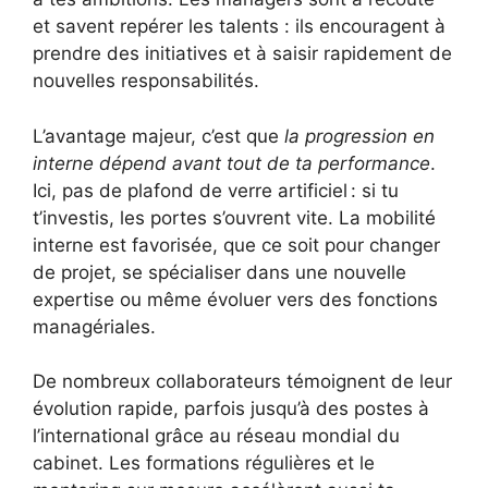
et savent repérer les talents : ils encouragent à
prendre des initiatives et à saisir rapidement de
nouvelles responsabilités.
L’avantage majeur, c’est que
la progression en
interne dépend avant tout de ta performance
.
Ici, pas de plafond de verre artificiel : si tu
t’investis, les portes s’ouvrent vite. La mobilité
interne est favorisée, que ce soit pour changer
de projet, se spécialiser dans une nouvelle
expertise ou même évoluer vers des fonctions
managériales.
De nombreux collaborateurs témoignent de leur
évolution rapide, parfois jusqu’à des postes à
l’international grâce au réseau mondial du
cabinet. Les formations régulières et le