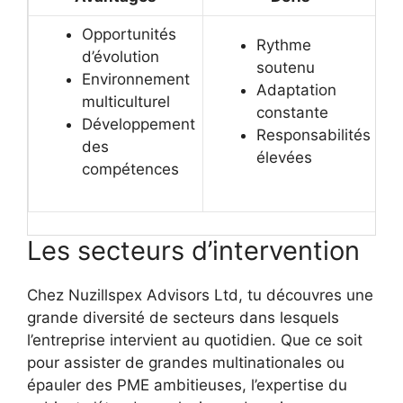
Opportunités
Rythme
d’évolution
soutenu
Environnement
Adaptation
multiculturel
constante
Développement
Responsabilités
des
élevées
compétences
Les secteurs d’intervention
Chez Nuzillspex Advisors Ltd, tu découvres une
grande diversité de secteurs dans lesquels
l’entreprise intervient au quotidien. Que ce soit
pour assister de grandes multinationales ou
épauler des PME ambitieuses, l’expertise du