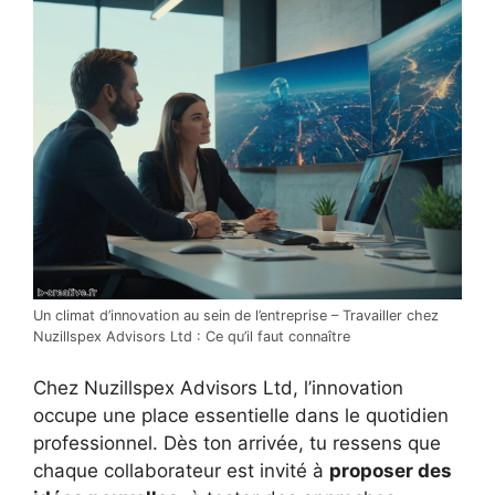
Un climat d’innovation au sein de l’entreprise – Travailler chez
Nuzillspex Advisors Ltd : Ce qu’il faut connaître
Chez Nuzillspex Advisors Ltd, l’innovation
occupe une place essentielle dans le quotidien
professionnel. Dès ton arrivée, tu ressens que
chaque collaborateur est invité à
proposer des