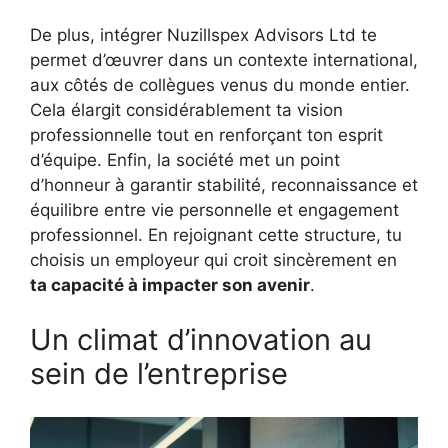
De plus, intégrer Nuzillspex Advisors Ltd te
permet d’œuvrer dans un contexte international,
aux côtés de collègues venus du monde entier.
Cela élargit considérablement ta vision
professionnelle tout en renforçant ton esprit
d’équipe. Enfin, la société met un point
d’honneur à garantir stabilité, reconnaissance et
équilibre entre vie personnelle et engagement
professionnel. En rejoignant cette structure, tu
choisis un employeur qui croit sincèrement en
ta capacité à impacter son avenir
.
Un climat d’innovation au
sein de l’entreprise