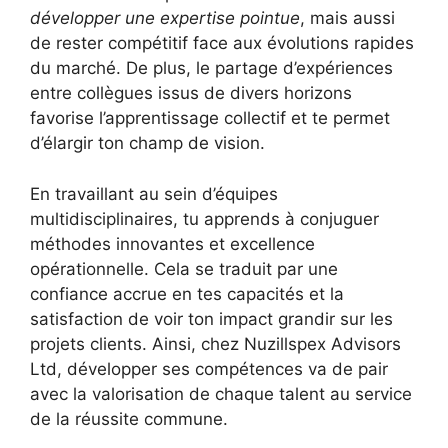
développer une expertise pointue
, mais aussi
de rester compétitif face aux évolutions rapides
du marché. De plus, le partage d’expériences
entre collègues issus de divers horizons
favorise l’apprentissage collectif et te permet
d’élargir ton champ de vision.
En travaillant au sein d’équipes
multidisciplinaires, tu apprends à conjuguer
méthodes innovantes et excellence
opérationnelle. Cela se traduit par une
confiance accrue en tes capacités et la
satisfaction de voir ton impact grandir sur les
projets clients. Ainsi, chez Nuzillspex Advisors
Ltd, développer ses compétences va de pair
avec la valorisation de chaque talent au service
de la réussite commune.