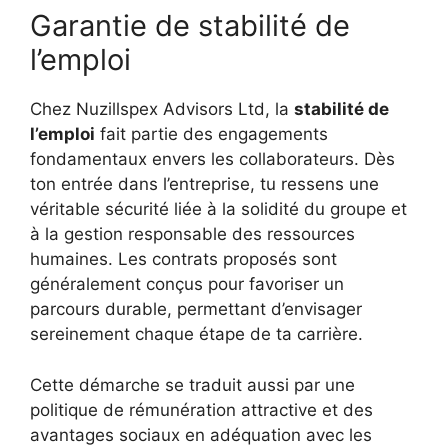
Garantie de stabilité de
l’emploi
Chez Nuzillspex Advisors Ltd, la
stabilité de
l’emploi
fait partie des engagements
fondamentaux envers les collaborateurs. Dès
ton entrée dans l’entreprise, tu ressens une
véritable sécurité liée à la solidité du groupe et
à la gestion responsable des ressources
humaines. Les contrats proposés sont
généralement conçus pour favoriser un
parcours durable, permettant d’envisager
sereinement chaque étape de ta carrière.
Cette démarche se traduit aussi par une
politique de rémunération attractive et des
avantages sociaux en adéquation avec les