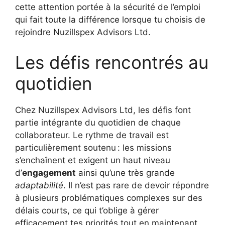
cette attention portée à la sécurité de l’emploi
qui fait toute la différence lorsque tu choisis de
rejoindre Nuzillspex Advisors Ltd.
Les défis rencontrés au
quotidien
Chez Nuzillspex Advisors Ltd, les défis font
partie intégrante du quotidien de chaque
collaborateur. Le rythme de travail est
particulièrement soutenu : les missions
s’enchaînent et exigent un haut niveau
d’
engagement
ainsi qu’une très grande
adaptabilité
. Il n’est pas rare de devoir répondre
à plusieurs problématiques complexes sur des
délais courts, ce qui t’oblige à gérer
efficacement tes priorités tout en maintenant