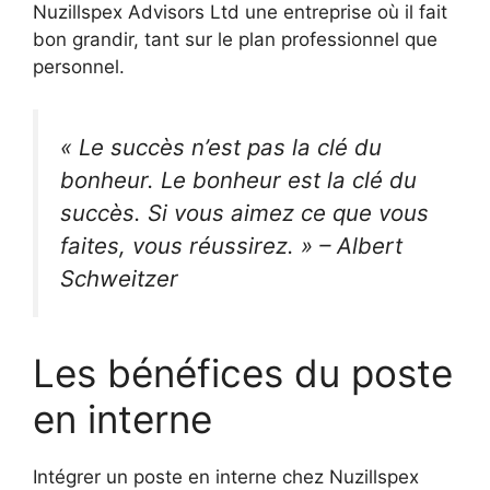
Nuzillspex Advisors Ltd une entreprise où il fait
bon grandir, tant sur le plan professionnel que
personnel.
« Le succès n’est pas la clé du
bonheur. Le bonheur est la clé du
succès. Si vous aimez ce que vous
faites, vous réussirez. » – Albert
Schweitzer
Les bénéfices du poste
en interne
Intégrer un poste en interne chez Nuzillspex