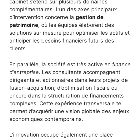
cabinet s’étend sur plusieurs domaines
complémentaires. L’un des axes principaux
d’intervention concerne la
gestion de
patrimoine
, où les équipes élaborent des
solutions sur mesure pour optimiser les actifs et
anticiper les besoins financiers futurs des
clients.
En parallèle, la société est très active en
finance
d’entreprise
. Les consultants accompagnent
dirigeants et actionnaires dans leurs projets de
fusion-acquisition, d’optimisation fiscale ou
encore dans la structuration de financements
complexes. Cette expérience transversale te
permet d’acquérir une vision globale des enjeux
économiques contemporains.
L’innovation occupe également une place