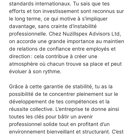
standards internationaux. Tu sais que tes
efforts et ton investissement sont reconnus sur
le long terme, ce qui motive à s’impliquer
davantage, sans crainte d’instabilité
professionnelle. Chez Nuzillspex Advisors Ltd,
on accorde une grande importance au maintien
de relations de confiance entre employés et
direction : cela contribue à créer une
atmosphère où chacun trouve sa place et peut
évoluer à son rythme.
Grâce à cette garantie de stabilité, tu as la
possibilité de te concentrer pleinement sur le
développement de tes compétences et la
réussite collective. L’entreprise te donne ainsi
toutes les clés pour bâtir un avenir
professionnel solide tout en profitant d’un
environnement bienveillant et structurant. C’est