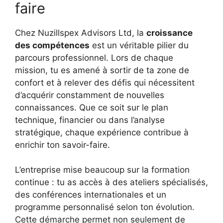
faire
Chez Nuzillspex Advisors Ltd, la
croissance
des compétences
est un véritable pilier du
parcours professionnel. Lors de chaque
mission, tu es amené à sortir de ta zone de
confort et à relever des défis qui nécessitent
d’acquérir constamment de nouvelles
connaissances. Que ce soit sur le plan
technique, financier ou dans l’analyse
stratégique, chaque expérience contribue à
enrichir ton savoir-faire.
L’entreprise mise beaucoup sur la formation
continue : tu as accès à des ateliers spécialisés,
des conférences internationales et un
programme personnalisé selon ton évolution.
Cette démarche permet non seulement de