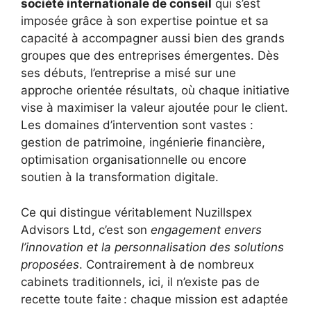
société internationale de conseil
qui s’est
imposée grâce à son expertise pointue et sa
capacité à accompagner aussi bien des grands
groupes que des entreprises émergentes. Dès
ses débuts, l’entreprise a misé sur une
approche orientée résultats, où chaque initiative
vise à maximiser la valeur ajoutée pour le client.
Les domaines d’intervention sont vastes :
gestion de patrimoine, ingénierie financière,
optimisation organisationnelle ou encore
soutien à la transformation digitale.
Ce qui distingue véritablement Nuzillspex
Advisors Ltd, c’est son
engagement envers
l’innovation et la personnalisation des solutions
proposées
. Contrairement à de nombreux
cabinets traditionnels, ici, il n’existe pas de
recette toute faite : chaque mission est adaptée