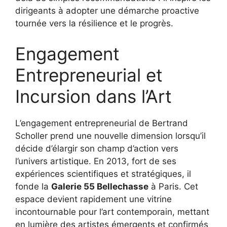
dirigeants à adopter une démarche proactive
tournée vers la résilience et le progrès.
Engagement
Entrepreneurial et
Incursion dans l’Art
L’engagement entrepreneurial de Bertrand
Scholler prend une nouvelle dimension lorsqu’il
décide d’élargir son champ d’action vers
l’univers artistique. En 2013, fort de ses
expériences scientifiques et stratégiques, il
fonde la
Galerie 55 Bellechasse
à Paris. Cet
espace devient rapidement une vitrine
incontournable pour l’art contemporain, mettant
en lumière des artistes émergents et confirmés