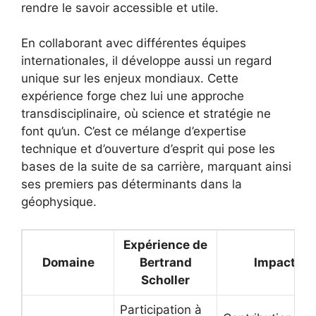
rendre le savoir accessible et utile.
En collaborant avec différentes équipes
internationales, il développe aussi un regard
unique sur les enjeux mondiaux. Cette
expérience forge chez lui une approche
transdisciplinaire, où science et stratégie ne
font qu’un. C’est ce mélange d’expertise
technique et d’ouverture d’esprit qui pose les
bases de la suite de sa carrière, marquant ainsi
ses premiers pas déterminants dans la
géophysique.
Expérience de
Domaine
Bertrand
Impact
Scholler
Participation à