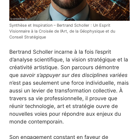
Synthèse et Inspiration – Bertrand Scholler : Un Esprit
Visionnaire à la Croisée de l’Art, de la Géophysique et du
Conseil Stratégique
Bertrand Scholler incarne à la fois l’esprit
d’analyse scientifique, la vision stratégique et la
créativité artistique. Son parcours démontre
que
savoir s’appuyer sur des disciplines variées
n’est pas seulement une force individuelle, mais
aussi un levier de transformation collective. À
travers sa vie professionnelle, il prouve que
réunir technologie, art et stratégie ouvre de
nouvelles voies pour répondre aux enjeux du
monde contemporain.
Son engagement constant en faveur de