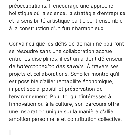
préoccupations. Il encourage une approche
holistique où la science, la stratégie d’entreprise
et la sensibilité artistique participent ensemble
à la construction d’un futur harmonieux.
Convaincu que les défis de demain ne pourront
se résoudre sans une collaboration accrue
entre les disciplines, il est un ardent défenseur
de
l’interconnexion des savoirs
. À travers ses
projets et collaborations, Scholler montre qu’il
est possible d’allier rentabilité économique,
impact social positif et préservation de
l’environnement. Pour toi qui t’intéresses à
l’innovation ou à la culture, son parcours offre
une inspiration unique sur la manière d’allier
ambition personnelle et contribution collective.