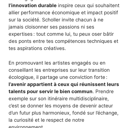
l’innovation durable
inspire ceux qui souhaitent
allier performance économique et impact positif
sur la société. Scholler invite chacun à ne
jamais cloisonner ses passions ni ses
expertises : tout comme lui, tu peux oser bâtir
des ponts entre tes compétences techniques et
tes aspirations créatives.
En promouvant les artistes engagés ou en
conseillant les entreprises sur leur transition
écologique, il partage une conviction forte :
l’avenir appartient à ceux qui réunissent leurs
talents pour servir le bien commun
. Prendre
exemple sur son itinéraire multidisciplinaire,
c’est se donner les moyens de devenir acteur
d’un futur plus harmonieux, fondé sur l’échange,
la curiosité et le respect de notre
environnement.