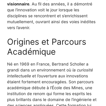
visionnaire
. Au fil des années, il a démontré
que l’innovation voit le jour lorsque les
disciplines se rencontrent et s’enrichissent
mutuellement, ouvrant ainsi des voies inédites
vers l’avenir.
Origines et Parcours
Académique
Né en 1969 en France, Bertrand Scholler a
grandi dans un environnement où
la curiosité
intellectuelle
et l’ouverture aux innovations
étaient fortement encouragées. Son parcours
académique débute à l’École des Mines, une
institution de renom qui forme les esprits les
plus brillants dans le domaine de l’ingénierie et
des sciences appliquées. Cette formation lui