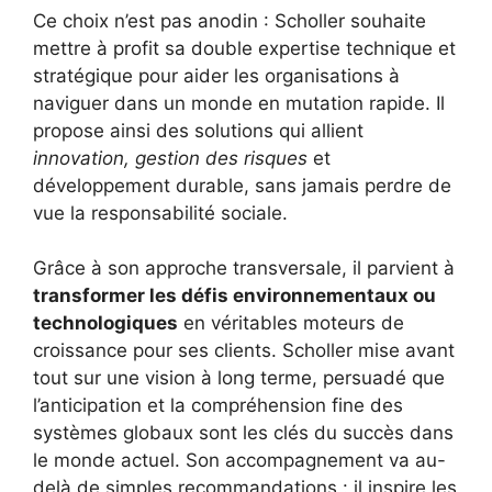
Ce choix n’est pas anodin : Scholler souhaite
mettre à profit sa double expertise technique et
stratégique pour aider les organisations à
naviguer dans un monde en mutation rapide. Il
propose ainsi des solutions qui allient
innovation, gestion des risques
et
développement durable, sans jamais perdre de
vue la responsabilité sociale.
Grâce à son approche transversale, il parvient à
transformer les défis environnementaux ou
technologiques
en véritables moteurs de
croissance pour ses clients. Scholler mise avant
tout sur une vision à long terme, persuadé que
l’anticipation et la compréhension fine des
systèmes globaux sont les clés du succès dans
le monde actuel. Son accompagnement va au-
delà de simples recommandations : il inspire les