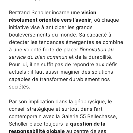
Bertrand Scholler incarne une
vision
résolument orientée vers l’avenir
, où chaque
initiative vise à anticiper les grands
bouleversements du monde. Sa capacité à
détecter les tendances émergentes se combine
à une volonté forte de placer
l’innovation au
service du bien commun
et de la durabilité.
Pour lui, il ne suffit pas de répondre aux défis
actuels : il faut aussi imaginer des solutions
capables de transformer durablement nos
sociétés.
Par son implication dans la géophysique, le
conseil stratégique et surtout dans l’art
contemporain avec la Galerie 55 Bellechasse,
Scholler place toujours la
question de la
responsabilité globale
au centre de ses