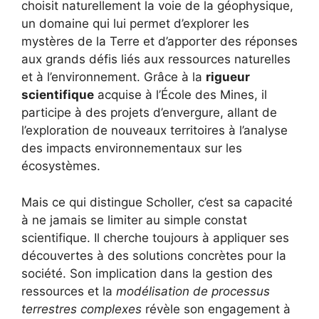
choisit naturellement la voie de la géophysique,
un domaine qui lui permet d’explorer les
mystères de la Terre et d’apporter des réponses
aux grands défis liés aux ressources naturelles
et à l’environnement. Grâce à la
rigueur
scientifique
acquise à l’École des Mines, il
participe à des projets d’envergure, allant de
l’exploration de nouveaux territoires à l’analyse
des impacts environnementaux sur les
écosystèmes.
Mais ce qui distingue Scholler, c’est sa capacité
à ne jamais se limiter au simple constat
scientifique. Il cherche toujours à appliquer ses
découvertes à des solutions concrètes pour la
société. Son implication dans la gestion des
ressources et la
modélisation de processus
terrestres complexes
révèle son engagement à