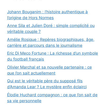
Johann Bouganim : l’histoire authentique à
l’origine de Hors Normes
Anne Sila et Julien Doré : simple complicité ou
véritable couple ?
Amélie Rosique : Repères biographiques, âge,
carrière et parcours dans le journalisme
Eric Di Meco Fortune : La richesse d’un symbole
du football français
Olivier Marchal et sa nouvelle partenaire : ce
que l’on sait actuellement
Qui est le véritable père du supposé fils
d’Amanda Lear ? Le mystère enfin éclairci
Élodie Huchard compagnon : ce que l’on sait de
sa vie personnelle