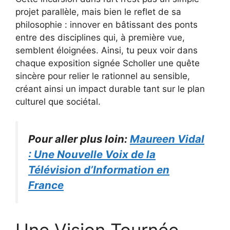
projet parallèle, mais bien le reflet de sa
philosophie : innover en bâtissant des ponts
entre des disciplines qui, à première vue,
semblent éloignées. Ainsi, tu peux voir dans
chaque exposition signée Scholler une quête
sincère pour relier le rationnel au sensible,
créant ainsi un impact durable tant sur le plan
culturel que sociétal.
Pour aller plus loin:
Maureen Vidal
: Une Nouvelle Voix de la
Télévision d’Information en
France
Une Vision Tournée