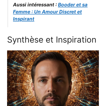
Aussi intéressant :
Booder et sa
Femme : Un Amour Discret et
Inspirant
Synthèse et Inspiration