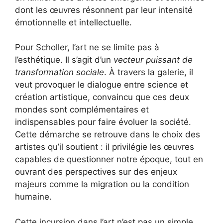
dont les œuvres résonnent par leur intensité
émotionnelle et intellectuelle.
Pour Scholler, l’art ne se limite pas à
l’esthétique. Il s’agit d’un
vecteur puissant de
transformation sociale
. À travers la galerie, il
veut provoquer le dialogue entre science et
création artistique, convaincu que ces deux
mondes sont complémentaires et
indispensables pour faire évoluer la société.
Cette démarche se retrouve dans le choix des
artistes qu’il soutient : il privilégie les œuvres
capables de questionner notre époque, tout en
ouvrant des perspectives sur des enjeux
majeurs comme la migration ou la condition
humaine.
Cette incursion dans l’art n’est pas un simple