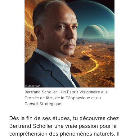
Bertrand Scholler : Un Esprit Visionnaire à la
Croisée de l’Art, de la Géophysique et du
Conseil Stratégique
Dès la fin de ses études, tu découvres chez
Bertrand Scholler une vraie passion pour la
compréhension des phénomènes naturels. Il