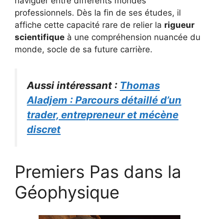
naviguer entre différents mondes
professionnels. Dès la fin de ses études, il
affiche cette capacité rare de relier la
rigueur
scientifique
à une compréhension nuancée du
monde, socle de sa future carrière.
Aussi intéressant :
Thomas
Aladjem : Parcours détaillé d’un
trader, entrepreneur et mécène
discret
Premiers Pas dans la
Géophysique