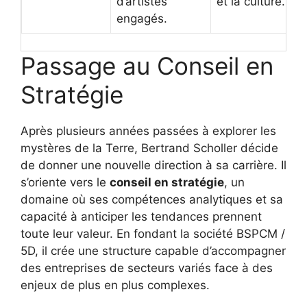
d’artistes
et la culture.
engagés.
Passage au Conseil en
Stratégie
Après plusieurs années passées à explorer les
mystères de la Terre, Bertrand Scholler décide
de donner une nouvelle direction à sa carrière. Il
s’oriente vers le
conseil en stratégie
, un
domaine où ses compétences analytiques et sa
capacité à anticiper les tendances prennent
toute leur valeur. En fondant la société BSPCM /
5D, il crée une structure capable d’accompagner
des entreprises de secteurs variés face à des
enjeux de plus en plus complexes.