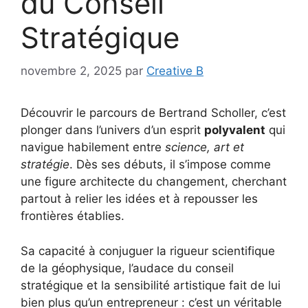
du Conseil
Stratégique
novembre 2, 2025
par
Creative B
Découvrir le parcours de Bertrand Scholler, c’est
plonger dans l’univers d’un esprit
polyvalent
qui
navigue habilement entre
science, art et
stratégie
. Dès ses débuts, il s’impose comme
une figure architecte du changement, cherchant
partout à relier les idées et à repousser les
frontières établies.
Sa capacité à conjuguer la rigueur scientifique
de la géophysique, l’audace du conseil
stratégique et la sensibilité artistique fait de lui
bien plus qu’un entrepreneur : c’est un véritable