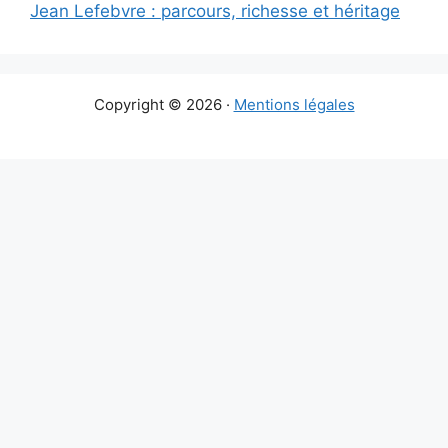
Jean Lefebvre : parcours, richesse et héritage
Copyright © 2026 ·
Mentions légales