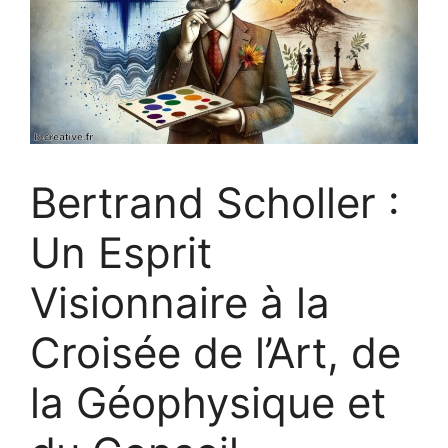
Bertrand Scholler :
Un Esprit
Visionnaire à la
Croisée de l’Art, de
la Géophysique et