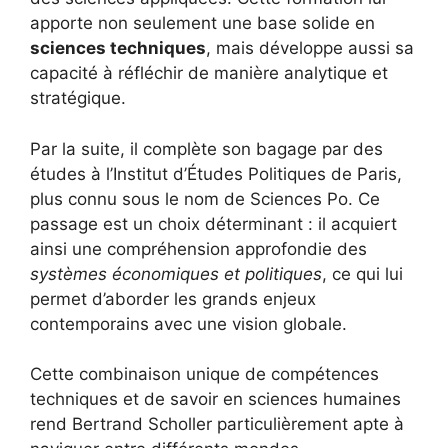
apporte non seulement une base solide en
sciences techniques
, mais développe aussi sa
capacité à réfléchir de manière analytique et
stratégique.
Par la suite, il complète son bagage par des
études à l’Institut d’Études Politiques de Paris,
plus connu sous le nom de Sciences Po. Ce
passage est un choix déterminant : il acquiert
ainsi une compréhension approfondie des
systèmes économiques et politiques
, ce qui lui
permet d’aborder les grands enjeux
contemporains avec une vision globale.
Cette combinaison unique de compétences
techniques et de savoir en sciences humaines
rend Bertrand Scholler particulièrement apte à