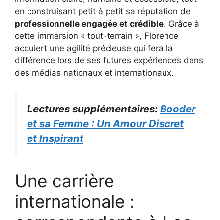
en construisant petit à petit sa réputation de
professionnelle engagée et crédible
. Grâce à
cette immersion « tout-terrain », Florence
acquiert une agilité précieuse qui fera la
différence lors de ses futures expériences dans
des médias nationaux et internationaux.
Lectures supplémentaires:
Booder
et sa Femme : Un Amour Discret
et Inspirant
Une carrière
internationale :