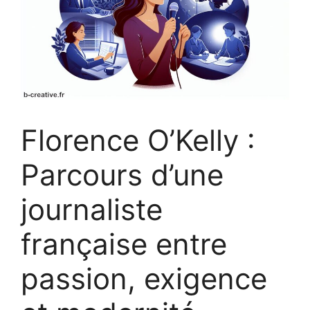
Florence O’Kelly :
Parcours d’une
journaliste
française entre
passion, exigence