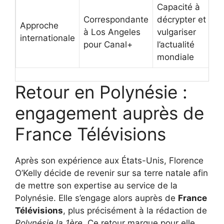
Capacité à
Correspondante
décrypter et
Approche
à Los Angeles
vulgariser
internationale
pour Canal+
l’actualité
mondiale
Retour en Polynésie :
engagement auprès de
France Télévisions
Après son expérience aux États-Unis, Florence
O’Kelly décide de revenir sur sa terre natale afin
de mettre son expertise au service de la
Polynésie. Elle s’engage alors auprès de
France
Télévisions
, plus précisément à la rédaction de
Polynésie la 1ère
. Ce retour marque pour elle