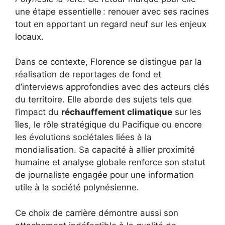
une étape essentielle : renouer avec ses racines
tout en apportant un regard neuf sur les enjeux
locaux.
Dans ce contexte, Florence se distingue par la
réalisation de reportages de fond et
d’interviews approfondies avec des acteurs clés
du territoire. Elle aborde des sujets tels que
l’impact du
réchauffement climatique
sur les
îles, le rôle stratégique du Pacifique ou encore
les évolutions sociétales liées à la
mondialisation. Sa capacité à allier proximité
humaine et analyse globale renforce son statut
de journaliste engagée pour une information
utile à la société polynésienne.
Ce choix de carrière démontre aussi son