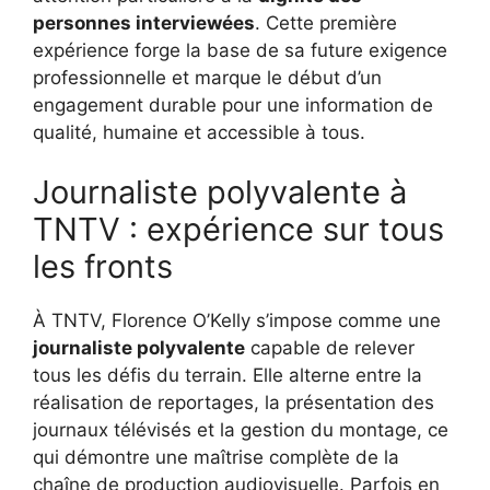
personnes interviewées
. Cette première
expérience forge la base de sa future exigence
professionnelle et marque le début d’un
engagement durable pour une information de
qualité, humaine et accessible à tous.
Journaliste polyvalente à
TNTV : expérience sur tous
les fronts
À TNTV, Florence O’Kelly s’impose comme une
journaliste polyvalente
capable de relever
tous les défis du terrain. Elle alterne entre la
réalisation de reportages, la présentation des
journaux télévisés et la gestion du montage, ce
qui démontre une maîtrise complète de la
chaîne de production audiovisuelle. Parfois en