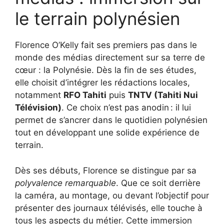
le terrain polynésien
Florence O’Kelly fait ses premiers pas dans le
monde des médias directement sur sa terre de
cœur : la Polynésie. Dès la fin de ses études,
elle choisit d’intégrer les rédactions locales,
notamment
RFO Tahiti
puis
TNTV (Tahiti Nui
Télévision)
. Ce choix n’est pas anodin : il lui
permet de s’ancrer dans le quotidien polynésien
tout en développant une solide expérience de
terrain.
Dès ses débuts, Florence se distingue par sa
polyvalence remarquable
. Que ce soit derrière
la caméra, au montage, ou devant l’objectif pour
présenter des journaux télévisés, elle touche à
tous les aspects du métier. Cette immersion