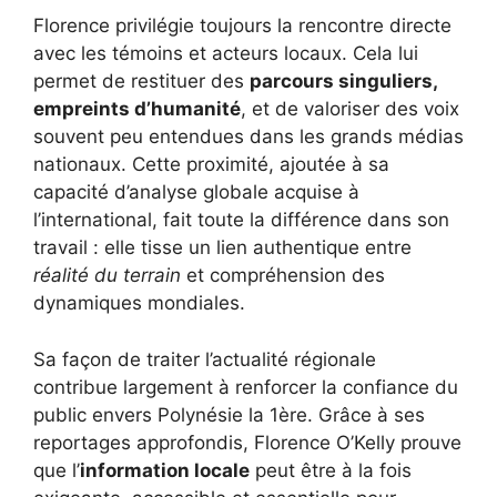
Florence privilégie toujours la rencontre directe
avec les témoins et acteurs locaux. Cela lui
permet de restituer des
parcours singuliers,
empreints d’humanité
, et de valoriser des voix
souvent peu entendues dans les grands médias
nationaux. Cette proximité, ajoutée à sa
capacité d’analyse globale acquise à
l’international, fait toute la différence dans son
travail : elle tisse un lien authentique entre
réalité du terrain
et compréhension des
dynamiques mondiales.
Sa façon de traiter l’actualité régionale
contribue largement à renforcer la confiance du
public envers Polynésie la 1ère. Grâce à ses
reportages approfondis, Florence O’Kelly prouve
que l’
information locale
peut être à la fois