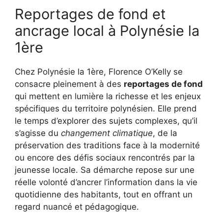
Reportages de fond et
ancrage local à Polynésie la
1ère
Chez Polynésie la 1ère, Florence O’Kelly se
consacre pleinement à des
reportages de fond
qui mettent en lumière la richesse et les enjeux
spécifiques du territoire polynésien. Elle prend
le temps d’explorer des sujets complexes, qu’il
s’agisse du
changement climatique
, de la
préservation des traditions face à la modernité
ou encore des défis sociaux rencontrés par la
jeunesse locale. Sa démarche repose sur une
réelle volonté d’ancrer l’information dans la vie
quotidienne des habitants, tout en offrant un
regard nuancé et pédagogique.