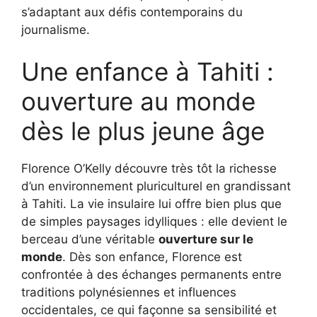
s’adaptant aux défis contemporains du
journalisme.
Une enfance à Tahiti :
ouverture au monde
dès le plus jeune âge
Florence O’Kelly découvre très tôt la richesse
d’un environnement pluriculturel en grandissant
à Tahiti. La vie insulaire lui offre bien plus que
de simples paysages idylliques : elle devient le
berceau d’une véritable
ouverture sur le
monde
. Dès son enfance, Florence est
confrontée à des échanges permanents entre
traditions polynésiennes et influences
occidentales, ce qui façonne sa sensibilité et