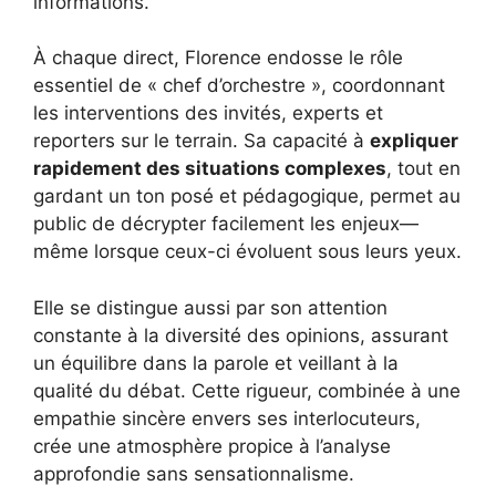
informations.
À chaque direct, Florence endosse le rôle
essentiel de « chef d’orchestre », coordonnant
les interventions des invités, experts et
reporters sur le terrain. Sa capacité à
expliquer
rapidement des situations complexes
, tout en
gardant un ton posé et pédagogique, permet au
public de décrypter facilement les enjeux—
même lorsque ceux-ci évoluent sous leurs yeux.
Elle se distingue aussi par son attention
constante à la diversité des opinions, assurant
un équilibre dans la parole et veillant à la
qualité du débat. Cette rigueur, combinée à une
empathie sincère envers ses interlocuteurs,
crée une atmosphère propice à l’analyse
approfondie sans sensationnalisme.