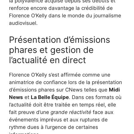
la polyvalence acquise depuis ses débuts et
renforce encore davantage la crédibilité de
Florence O’Kelly dans le monde du journalisme
audiovisuel.
Présentation d’émissions
phares et gestion de
l’actualité en direct
Florence O’Kelly s’est affirmée comme une
animatrice de confiance lors de la présentation
d’émissions phares sur CNews telles que
Midi
News
et
La Belle Équipe
. Dans ces formats où
l’actualité doit être traitée en temps réel, elle
fait preuve d’une
grande réactivité
face aux
événements imprévus et aux ruptures de
rythme dues à l’urgence de certaines