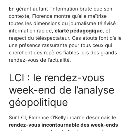
En gérant autant l’information brute que son
contexte, Florence montre qu’elle maîtrise
toutes les dimensions du journalisme télévisé :
information rapide,
clarté pédagogique
, et
respect du téléspectateur. Ces atouts font d’elle
une présence rassurante pour tous ceux qui
cherchent des repères fiables lors des grands
rendez-vous de l’actualité.
LCI : le rendez-vous
week-end de l’analyse
géopolitique
Sur LCI, Florence O’Kelly incarne désormais le
rendez-vous incontournable des week-ends