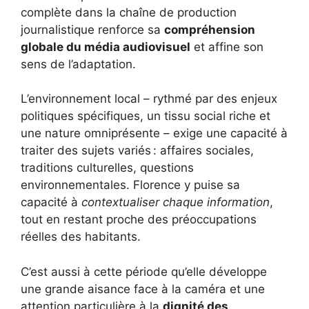
complète dans la chaîne de production
journalistique renforce sa
compréhension
globale du média audiovisuel
et affine son
sens de l’adaptation.
L’environnement local – rythmé par des enjeux
politiques spécifiques, un tissu social riche et
une nature omniprésente – exige une capacité à
traiter des sujets variés : affaires sociales,
traditions culturelles, questions
environnementales. Florence y puise sa
capacité à
contextualiser chaque information
,
tout en restant proche des préoccupations
réelles des habitants.
C’est aussi à cette période qu’elle développe
une grande aisance face à la caméra et une
attention particulière à la
dignité des