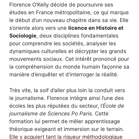
Florence O’Kelly décide de poursuivre ses
études en France métropolitaine, ce qui marque
le début d’un nouveau chapitre dans sa vie. Elle
s’oriente alors vers une
licence en Histoire et
Sociologie
, deux disciplines fondamentales
pour comprendre les sociétés, analyser les
dynamiques culturelles et décrypter les grands
mouvements sociaux. Cet intérêt prononcé pour
la compréhension du monde humain façonne sa
manière d’enquêter et d’interroger la réalité.
Très vite, la soif d’aller plus loin la conduit vers
le journalisme. Florence intègre ainsi l’une des
écoles les plus réputées du secteur, l’
École de
journalisme de Sciences Po Paris
. Cette
formation lui permet de mêler apprentissage
théorique exigeant et immersion sur le terrain.
Elle y acquiert tant la rigueur méthodologique