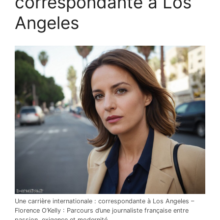
correspondante à Los
Angeles
Une carrière internationale : correspondante à Los Angeles –
Florence O’Kelly : Parcours d’une journaliste française entre
passion, exigence et modernité