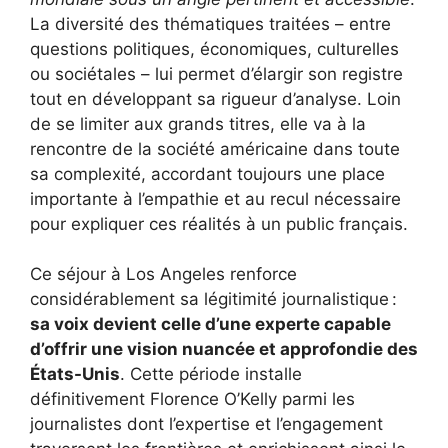
La diversité des thématiques traitées – entre
questions politiques, économiques, culturelles
ou sociétales – lui permet d’élargir son registre
tout en développant sa rigueur d’analyse. Loin
de se limiter aux grands titres, elle va à la
rencontre de la société américaine dans toute
sa complexité, accordant toujours une place
importante à l’empathie et au recul nécessaire
pour expliquer ces réalités à un public français.
Ce séjour à Los Angeles renforce
considérablement sa légitimité journalistique :
sa voix devient celle d’une experte capable
d’offrir une vision nuancée et approfondie des
États-Unis
. Cette période installe
définitivement Florence O’Kelly parmi les
journalistes dont l’expertise et l’engagement