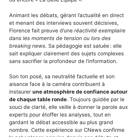
Animant les débats, gérant l’actualité en direct
et menant des interviews souvent décisives,
Florence fait preuve d’une
réactivité exemplaire
dans les moments de tension ou lors des
breaking news
. Sa pédagogie est saluée : elle
sait expliquer clairement des sujets complexes
sans sacrifier la profondeur de l’information.
Son ton posé, sa neutralité factuelle et son
aisance face à la caméra contribuent à
instaurer
une atmosphère de confiance autour
de chaque table ronde
. Toujours guidée par le
souci de clarté, elle veille à donner la parole aux
experts pour étoffer les analyses, tout en
gardant le débat accessible au plus grand
nombre. Cette expérience sur CNews confirme