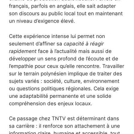
français, parfois en anglais, elle sait adapter
son discours au public local tout en maintenant
un niveau d’exigence élevé.
Cette expérience intense lui permet non
seulement d’affiner sa
capacité à réagir
rapidement
face à l’actualité mais aussi de
développer un sens profond de l’écoute et de
l’empathie pour ceux qu’elle rencontre. Travailler
sur le terrain polynésien implique de traiter des
sujets variés : société, culture, environnement
ou questions politiques régionales. Cela exige
une adaptabilité permanente et une solide
compréhension des enjeux locaux.
Ce passage chez TNTV est déterminant dans
sa carrière : il renforce son attachement à une
information claire, humaine et accessible, tout