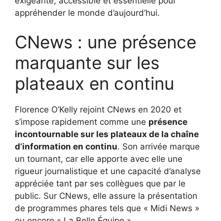
exigeante, accessible et essentielle pour
appréhender le monde d’aujourd’hui.
CNews : une présence
marquante sur les
plateaux en continu
Florence O’Kelly rejoint CNews en 2020 et
s’impose rapidement comme une
présence
incontournable sur les plateaux de la chaîne
d’information en continu
. Son arrivée marque
un tournant, car elle apporte avec elle une
rigueur journalistique et une capacité d’analyse
appréciée tant par ses collègues que par le
public. Sur CNews, elle assure la présentation
de programmes phares tels que « Midi News »
ou encore « La Belle Équipe ».