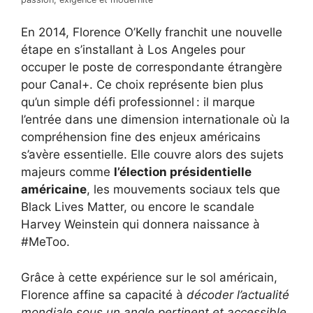
En 2014, Florence O’Kelly franchit une nouvelle
étape en s’installant à Los Angeles pour
occuper le poste de correspondante étrangère
pour Canal+. Ce choix représente bien plus
qu’un simple défi professionnel : il marque
l’entrée dans une dimension internationale où la
compréhension fine des enjeux américains
s’avère essentielle. Elle couvre alors des sujets
majeurs comme
l’élection présidentielle
américaine
, les mouvements sociaux tels que
Black Lives Matter, ou encore le scandale
Harvey Weinstein qui donnera naissance à
#MeToo.
Grâce à cette expérience sur le sol américain,
Florence affine sa capacité à
décoder l’actualité
mondiale sous un angle pertinent et accessible
.