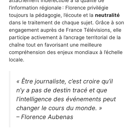
attachement indéfectible à la qualité de
l’information régionale : Florence privilégie
toujours la pédagogie, l’écoute et la
neutralité
dans le traitement de chaque sujet. Grâce à son
engagement auprès de France Télévisions, elle
participe activement à l’ancrage territorial de la
chaîne tout en favorisant une meilleure
compréhension des enjeux mondiaux à l’échelle
locale.
« Être journaliste, c’est croire qu’il
n’y a pas de destin tracé et que
l’intelligence des événements peut
changer le cours du monde. »
– Florence Aubenas