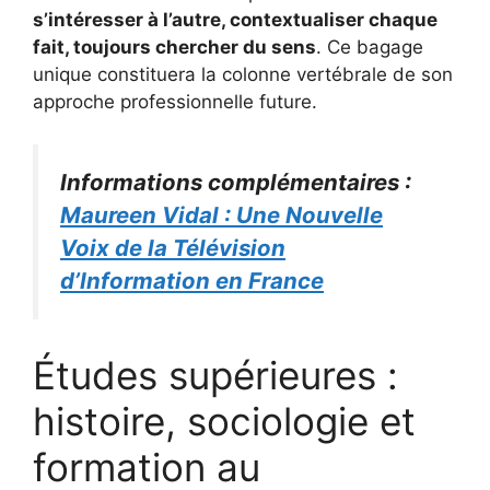
s’intéresser à l’autre, contextualiser chaque
fait, toujours chercher du sens
. Ce bagage
unique constituera la colonne vertébrale de son
approche professionnelle future.
Informations complémentaires :
Maureen Vidal : Une Nouvelle
Voix de la Télévision
d’Information en France
Études supérieures :
histoire, sociologie et
formation au