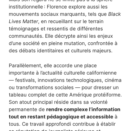
institutionnelle : Florence explore aussi les
mouvements sociaux marquants, tels que
Black
Lives Matter
, en recueillant sur le terrain
témoignages et ressentis de différentes
communautés. Elle décrypte ainsi les enjeux
d’une société en pleine mutation, confrontée à
des débats identitaires et culturels majeurs.
Parallèlement, elle accorde une place
importante à l’actualité culturelle californienne
— festivals, innovations technologiques, cinéma
ou transformations sociales — pour dresser un
tableau complet de cette Amérique protéiforme.
Son atout principal réside dans sa volonté
permanente de
rendre complexe l’information
tout en restant pédagogique et accessible
à
tous. Ce travail approfondi contribue à établir