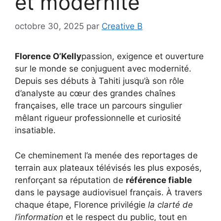
et modernité
octobre 30, 2025
par
Creative B
Florence O’Kelly
passion, exigence et ouverture
sur le monde se conjuguent avec modernité.
Depuis ses débuts à Tahiti jusqu’à son rôle
d’analyste au cœur des grandes chaînes
françaises, elle trace un parcours singulier
mêlant rigueur professionnelle et curiosité
insatiable.
Ce cheminement l’a menée des reportages de
terrain aux plateaux télévisés les plus exposés,
renforçant sa réputation de
référence fiable
dans le paysage audiovisuel français. À travers
chaque étape, Florence privilégie
la clarté de
l’information
et le respect du public, tout en