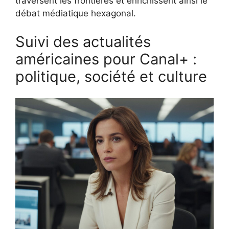
traversent les frontières et enrichissent ainsi le
débat médiatique hexagonal.
Suivi des actualités
américaines pour Canal+ :
politique, société et culture