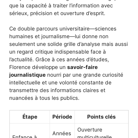
que la capacité à traiter l’information avec
sérieux, précision et ouverture d’esprit.
Ce double parcours universitaire—sciences
humaines et journalisme—lui donne non
seulement une solide grille d’analyse mais aussi
un regard critique indispensable face à
l’actualité. Grâce à ces années d’études,
Florence développe un
savoir-faire
journalistique
nourri par une grande curiosité
intellectuelle et une volonté constante de
transmettre des informations claires et
nuancées à tous les publics.
Étape
Période
Points clés
Ouverture
Années
Enfance à
multiculturelle,