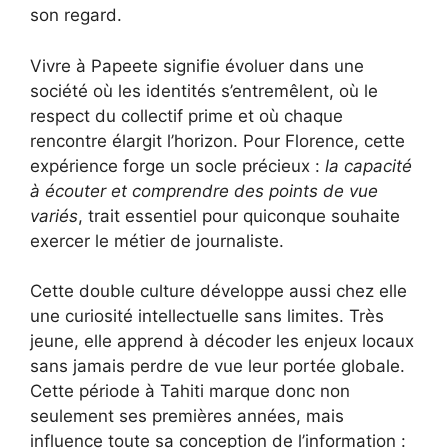
son regard.
Vivre à Papeete signifie évoluer dans une
société où les identités s’entremêlent, où le
respect du collectif prime et où chaque
rencontre élargit l’horizon. Pour Florence, cette
expérience forge un socle précieux :
la capacité
à écouter et comprendre des points de vue
variés
, trait essentiel pour quiconque souhaite
exercer le métier de journaliste.
Cette double culture développe aussi chez elle
une curiosité intellectuelle sans limites. Très
jeune, elle apprend à décoder les enjeux locaux
sans jamais perdre de vue leur portée globale.
Cette période à Tahiti marque donc non
seulement ses premières années, mais
influence toute sa conception de l’information :