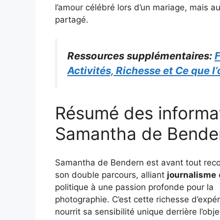
l’amour célébré lors d’un mariage, mais aus
partagé.
Ressources supplémentaires:
F
Activités, Richesse et Ce que l
Résumé des informat
Samantha de Bende
Samantha de Bendern est avant tout rec
son double parcours, alliant
journalisme
politique à une passion profonde pour la
photographie. C’est cette richesse d’expér
nourrit sa sensibilité unique derrière l’obje