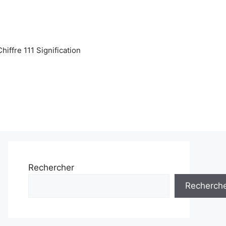
Chiffre 111 Signification
Rechercher
Recherch