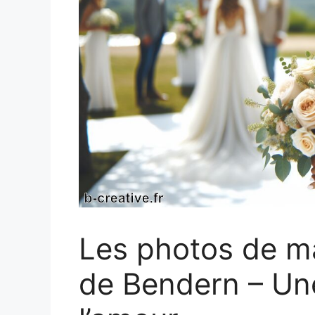
Les photos de m
de Bendern – Une