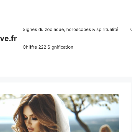
Signes du zodiaque, horoscopes & spiritualité
ve.fr
Chiffre 222 Signification