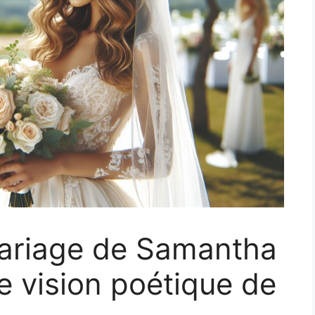
ariage de Samantha
 vision poétique de